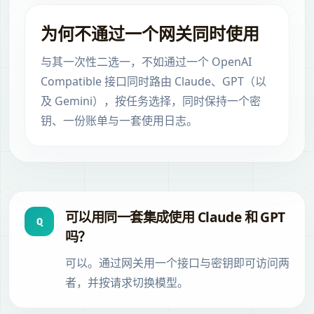
为何不通过一个网关同时使用
与其一次性二选一，不如通过一个 OpenAI
Compatible 接口同时路由 Claude、GPT（以
及 Gemini），按任务选择，同时保持一个密
钥、一份账单与一套使用日志。
可以用同一套集成使用 Claude 和 GPT
Q
吗？
可以。通过网关用一个接口与密钥即可访问两
者，并按请求切换模型。