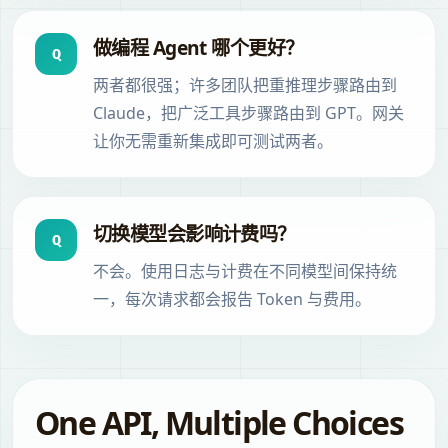
做编程 Agent 哪个更好？
Q
两者都很强；许多团队把重推理步骤路由到
Claude，把广泛工具步骤路由到 GPT。网关
让你无需重新集成即可测试两者。
切换模型会影响计费吗？
Q
不会。使用日志与计费在不同模型间保持统
一，每次请求都会报告 Token 与费用。
One API, Multiple Choices