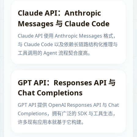
Claude API：Anthropic
Messages 与 Claude Code
Claude API 使用 Anthropic Messages 格式，
与 Claude Code 以及依赖长链路结构化推理与
工具调用的 Agent 流程契合度高。
GPT API：Responses API 与
Chat Completions
GPT API 提供 OpenAI Responses API 与 Chat
Completions，拥有广泛的 SDK 与工具生态，
许多现有应用本就基于它构建。