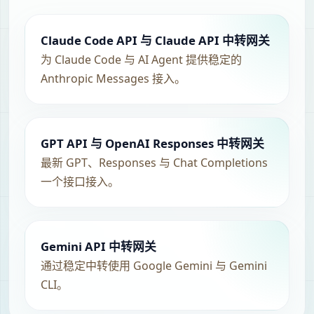
Claude Code API 与 Claude API 中转网关
为 Claude Code 与 AI Agent 提供稳定的
Anthropic Messages 接入。
GPT API 与 OpenAI Responses 中转网关
最新 GPT、Responses 与 Chat Completions
一个接口接入。
Gemini API 中转网关
通过稳定中转使用 Google Gemini 与 Gemini
CLI。