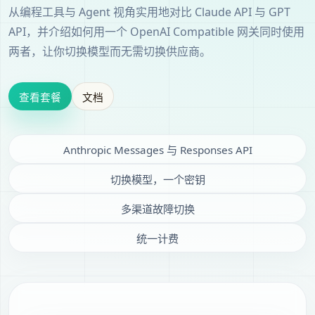
从编程工具与 Agent 视角实用地对比 Claude API 与 GPT
API，并介绍如何用一个 OpenAI Compatible 网关同时使用
两者，让你切换模型而无需切换供应商。
查看套餐
文档
Anthropic Messages 与 Responses API
切换模型，一个密钥
多渠道故障切换
统一计费