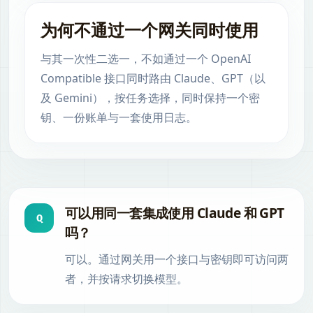
为何不通过一个网关同时使用
与其一次性二选一，不如通过一个 OpenAI
Compatible 接口同时路由 Claude、GPT（以
及 Gemini），按任务选择，同时保持一个密
钥、一份账单与一套使用日志。
可以用同一套集成使用 Claude 和 GPT
Q
吗？
可以。通过网关用一个接口与密钥即可访问两
者，并按请求切换模型。