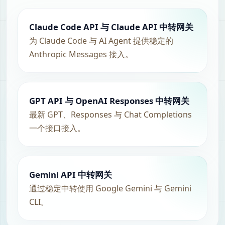
Claude Code API 与 Claude API 中转网关
为 Claude Code 与 AI Agent 提供稳定的
Anthropic Messages 接入。
GPT API 与 OpenAI Responses 中转网关
最新 GPT、Responses 与 Chat Completions
一个接口接入。
Gemini API 中转网关
通过稳定中转使用 Google Gemini 与 Gemini
CLI。