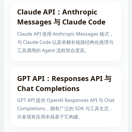
Claude API：Anthropic
Messages 与 Claude Code
Claude API 使用 Anthropic Messages 格式，
与 Claude Code 以及依赖长链路结构化推理与
工具调用的 Agent 流程契合度高。
GPT API：Responses API 与
Chat Completions
GPT API 提供 OpenAI Responses API 与 Chat
Completions，拥有广泛的 SDK 与工具生态，
许多现有应用本就基于它构建。