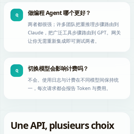
做编程 Agent 哪个更好？
Q
两者都很强；许多团队把重推理步骤路由到
Claude，把广泛工具步骤路由到 GPT。网关
让你无需重新集成即可测试两者。
切换模型会影响计费吗？
Q
不会。使用日志与计费在不同模型间保持统
一，每次请求都会报告 Token 与费用。
Une API, plusieurs choix