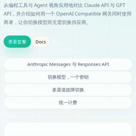
从编程工具与 Agent 视角实用地对比 Claude API 与 GPT
API，并介绍如何用一个 OpenAI Compatible 网关同时使用
两者，让你切换模型而无需切换供应商。
查看套餐
Docs
Anthropic Messages 与 Responses API
切换模型，一个密钥
多渠道故障切换
统一计费