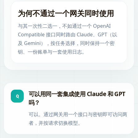
为何不通过一个网关同时使用
与其一次性二选一，不如通过一个 OpenAI
Compatible 接口同时路由 Claude、GPT（以
及 Gemini），按任务选择，同时保持一个密
钥、一份账单与一套使用日志。
可以用同一套集成使用 Claude 和 GPT
Q
吗？
可以。通过网关用一个接口与密钥即可访问两
者，并按请求切换模型。