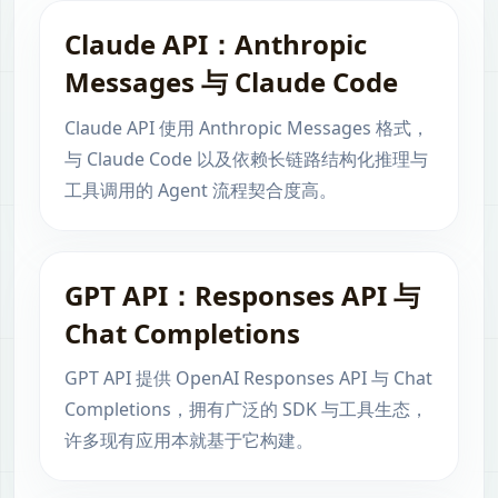
Claude API：Anthropic
Messages 与 Claude Code
Claude API 使用 Anthropic Messages 格式，
与 Claude Code 以及依赖长链路结构化推理与
工具调用的 Agent 流程契合度高。
GPT API：Responses API 与
Chat Completions
GPT API 提供 OpenAI Responses API 与 Chat
Completions，拥有广泛的 SDK 与工具生态，
许多现有应用本就基于它构建。