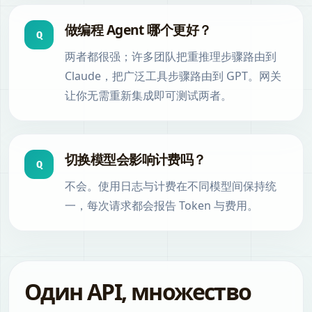
做编程 Agent 哪个更好？
Q
两者都很强；许多团队把重推理步骤路由到
Claude，把广泛工具步骤路由到 GPT。网关
让你无需重新集成即可测试两者。
切换模型会影响计费吗？
Q
不会。使用日志与计费在不同模型间保持统
一，每次请求都会报告 Token 与费用。
Один API, множество