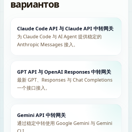
вариантов
Claude Code API 与 Claude API 中转网关
为 Claude Code 与 AI Agent 提供稳定的
Anthropic Messages 接入。
GPT API 与 OpenAI Responses 中转网关
最新 GPT、Responses 与 Chat Completions
一个接口接入。
Gemini API 中转网关
通过稳定中转使用 Google Gemini 与 Gemini
CLI。