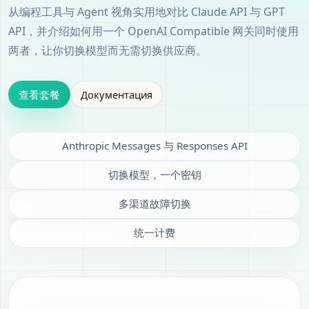
从编程工具与 Agent 视角实用地对比 Claude API 与 GPT
API，并介绍如何用一个 OpenAI Compatible 网关同时使用
两者，让你切换模型而无需切换供应商。
查看套餐
Документация
Anthropic Messages 与 Responses API
切换模型，一个密钥
多渠道故障切换
统一计费