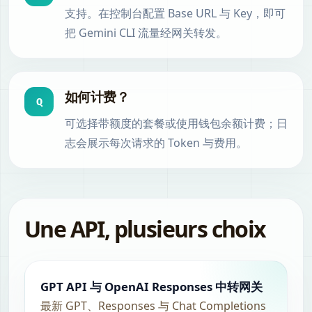
支持。在控制台配置 Base URL 与 Key，即可
把 Gemini CLI 流量经网关转发。
如何计费？
Q
可选择带额度的套餐或使用钱包余额计费；日
志会展示每次请求的 Token 与费用。
Une API, plusieurs choix
GPT API 与 OpenAI Responses 中转网关
最新 GPT、Responses 与 Chat Completions