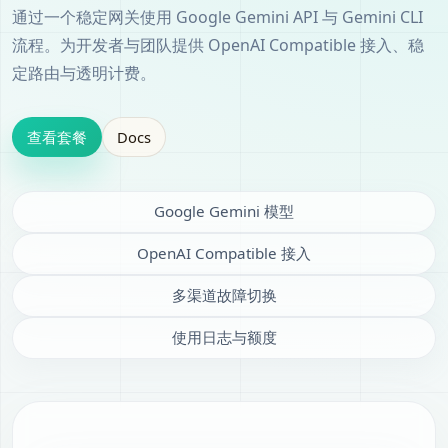
通过一个稳定网关使用 Google Gemini API 与 Gemini CLI
流程。为开发者与团队提供 OpenAI Compatible 接入、稳
定路由与透明计费。
查看套餐
Docs
Google Gemini 模型
OpenAI Compatible 接入
多渠道故障切换
使用日志与额度