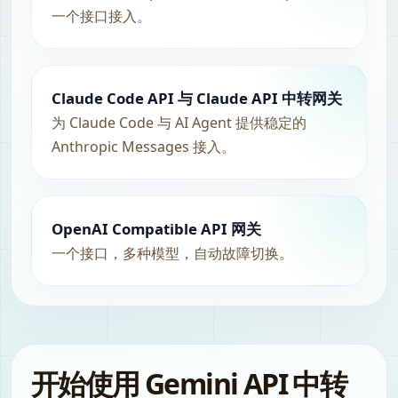
一个接口接入。
Claude Code API 与 Claude API 中转网关
为 Claude Code 与 AI Agent 提供稳定的
Anthropic Messages 接入。
OpenAI Compatible API 网关
一个接口，多种模型，自动故障切换。
开始使用 Gemini API 中转