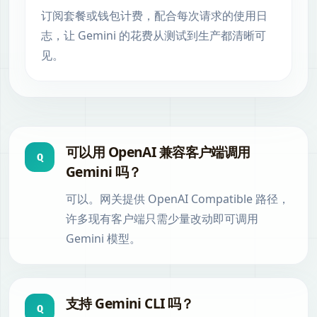
订阅套餐或钱包计费，配合每次请求的使用日
志，让 Gemini 的花费从测试到生产都清晰可
见。
可以用 OpenAI 兼容客户端调用
Q
Gemini 吗？
可以。网关提供 OpenAI Compatible 路径，
许多现有客户端只需少量改动即可调用
Gemini 模型。
支持 Gemini CLI 吗？
Q