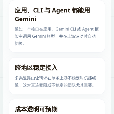
应用、CLI 与 Agent 都能用
Gemini
通过一个接口在应用、Gemini CLI 或 Agent 框
架中调用 Gemini 模型，并在上游波动时自动
切换。
跨地区稳定接入
多渠道路由让请求在单条上游不稳定时仍能畅
通，这对直连受限或不稳定的团队尤其重要。
成本透明可预期