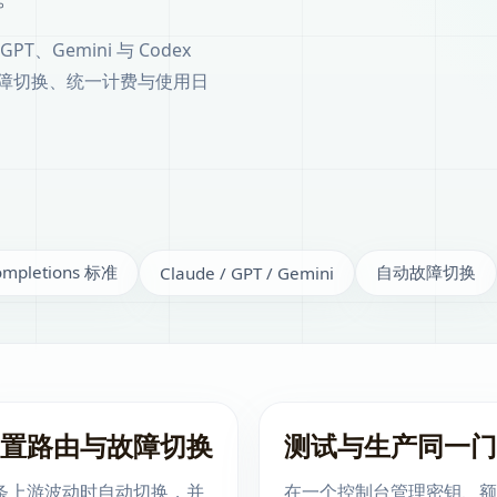
GPT、Gemini 与 Codex
障切换、统一计费与使用日
completions 标准
自动故障切换
Claude / GPT / Gemini
置路由与故障切换
测试与生产同一门
条上游波动时自动切换，并
在一个控制台管理密钥、额