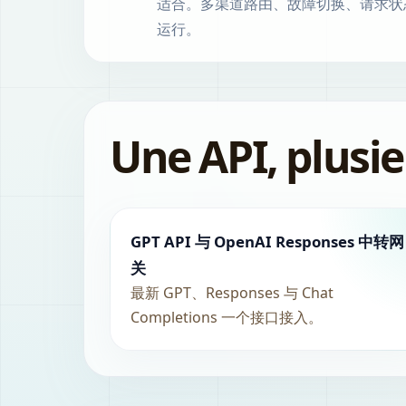
适合。多渠道路由、故障切换、请求状
运行。
Une API, plusie
GPT API 与 OpenAI Responses 中转网
关
最新 GPT、Responses 与 Chat
Completions 一个接口接入。