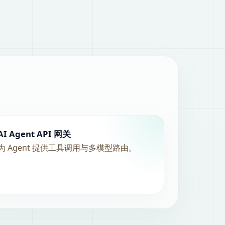
AI Agent API 网关
为 Agent 提供工具调用与多模型路由。