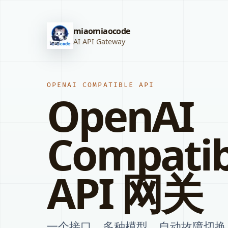
miaomiaocode
AI API Gateway
OPENAI COMPATIBLE API
OpenAI
Compatib
API 网关
一个接口，多种模型，自动故障切换