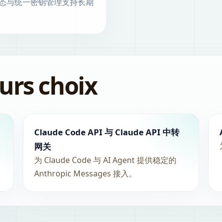
态与统一密钥管理支持长期
urs choix
Claude Code API 与 Claude API 中转
网关
为 Claude Code 与 AI Agent 提供稳定的
Anthropic Messages 接入。