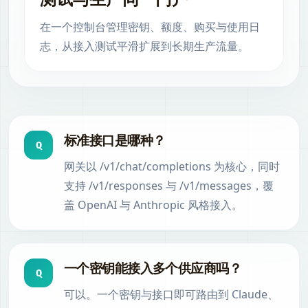
在一个控制台管理密钥、额度、购买与使用日
志，从接入测试平滑扩展到长期生产流量。
标准接口是哪种？
Q
网关以 /v1/chat/completions 为核心，同时
支持 /v1/responses 与 /v1/messages，覆
盖 OpenAI 与 Anthropic 风格接入。
一个密钥能接入多个供应商吗？
Q
可以。一个密钥与接口即可路由到 Claude、