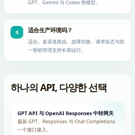
GPT、Gemini 与 Codex 类模型。
适合生产环境吗？
Q
适合。多渠道路由、故障切换、请求状态与统
一密钥管理支持长期运行。
하나의 API, 다양한 선택
GPT API 与 OpenAI Responses 中转网关
最新 GPT、Responses 与 Chat Completions
一个接口接入。