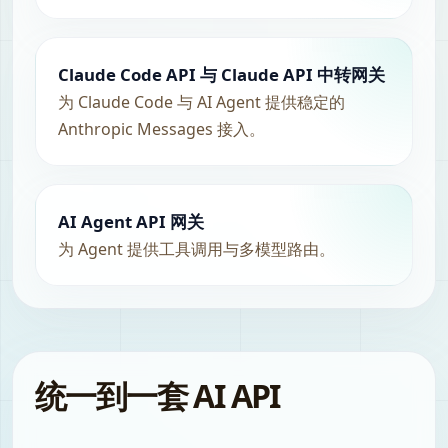
Claude Code API 与 Claude API 中转网关
为 Claude Code 与 AI Agent 提供稳定的
Anthropic Messages 接入。
AI Agent API 网关
为 Agent 提供工具调用与多模型路由。
统一到一套 AI API