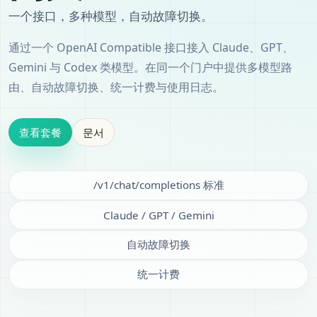
一个接口，多种模型，自动故障切换。
通过一个 OpenAI Compatible 接口接入 Claude、GPT、
Gemini 与 Codex 类模型。在同一个门户中提供多模型路
由、自动故障切换、统一计费与使用日志。
查看套餐
문서
/v1/chat/completions 标准
Claude / GPT / Gemini
自动故障切换
统一计费