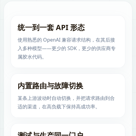
统一到一套 API 形态
使用熟悉的 OpenAI 兼容请求结构，在其后接
入多种模型——更少的 SDK，更少的供应商专
属胶水代码。
内置路由与故障切换
某条上游波动时自动切换，并把请求路由到合
适的渠道，在高负载下保持高成功率。
测试与生产同一门户