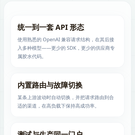
统一到一套 API 形态
使用熟悉的 OpenAI 兼容请求结构，在其后接
入多种模型——更少的 SDK，更少的供应商专
属胶水代码。
内置路由与故障切换
某条上游波动时自动切换，并把请求路由到合
适的渠道，在高负载下保持高成功率。
测试与生产同一门户