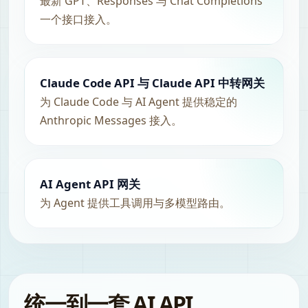
最新 GPT、Responses 与 Chat Completions
一个接口接入。
Claude Code API 与 Claude API 中转网关
为 Claude Code 与 AI Agent 提供稳定的
Anthropic Messages 接入。
AI Agent API 网关
为 Agent 提供工具调用与多模型路由。
统一到一套 AI API