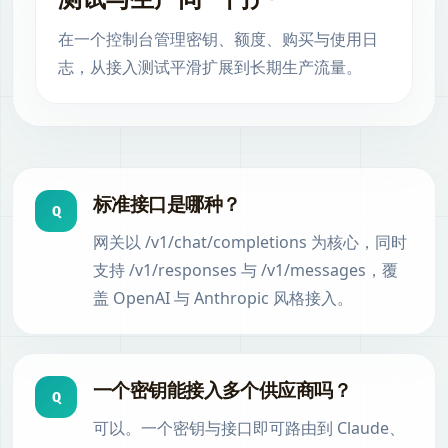
在一个控制台管理密钥、额度、购买与使用日
志，从接入测试平滑扩展到长期生产流量。
标准接口是哪种？
Q
网关以 /v1/chat/completions 为核心，同时
支持 /v1/responses 与 /v1/messages，覆
盖 OpenAI 与 Anthropic 风格接入。
一个密钥能接入多个供应商吗？
Q
可以。一个密钥与接口即可路由到 Claude、