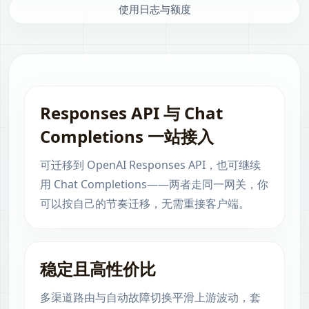
使用日志与额度
Responses API 与 Chat
Completions 一站接入
可迁移到 OpenAI Responses API，也可继续
用 Chat Completions——两者走同一网关，你
可以按自己的节奏迁移，无需重接客户端。
稳定且高性价比
多渠道路由与自动故障切换平滑上游波动，套