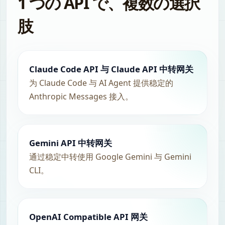
1 つの API で、複数の選択
肢
Claude Code API 与 Claude API 中转网关
为 Claude Code 与 AI Agent 提供稳定的
Anthropic Messages 接入。
Gemini API 中转网关
通过稳定中转使用 Google Gemini 与 Gemini
CLI。
OpenAI Compatible API 网关