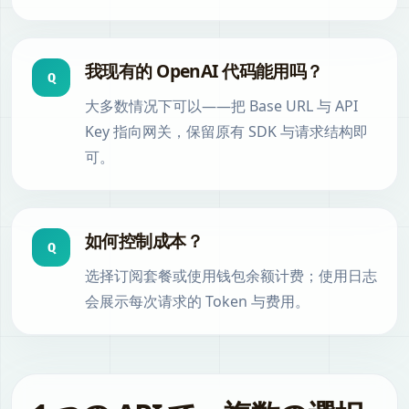
我现有的 OpenAI 代码能用吗？
Q
大多数情况下可以——把 Base URL 与 API
Key 指向网关，保留原有 SDK 与请求结构即
可。
如何控制成本？
Q
选择订阅套餐或使用钱包余额计费；使用日志
会展示每次请求的 Token 与费用。