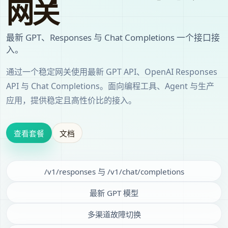
网关
最新 GPT、Responses 与 Chat Completions 一个接口接
入。
通过一个稳定网关使用最新 GPT API、OpenAI Responses
API 与 Chat Completions。面向编程工具、Agent 与生产
应用，提供稳定且高性价比的接入。
查看套餐
文档
/v1/responses 与 /v1/chat/completions
最新 GPT 模型
多渠道故障切换