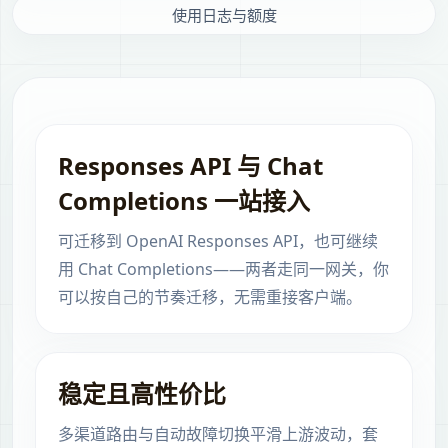
使用日志与额度
Responses API 与 Chat
Completions 一站接入
可迁移到 OpenAI Responses API，也可继续
用 Chat Completions——两者走同一网关，你
可以按自己的节奏迁移，无需重接客户端。
稳定且高性价比
多渠道路由与自动故障切换平滑上游波动，套