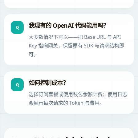
我现有的 OpenAI 代码能用吗？
Q
大多数情况下可以——把 Base URL 与 API
Key 指向网关，保留原有 SDK 与请求结构即
可。
如何控制成本？
Q
选择订阅套餐或使用钱包余额计费；使用日志
会展示每次请求的 Token 与费用。