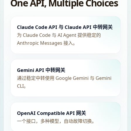
One API, Multiple Choices
Claude Code API 与 Claude API 中转网关
为 Claude Code 与 AI Agent 提供稳定的
Anthropic Messages 接入。
Gemini API 中转网关
通过稳定中转使用 Google Gemini 与 Gemini
CLI。
OpenAI Compatible API 网关
一个接口，多种模型，自动故障切换。