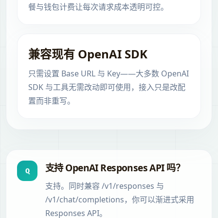
餐与钱包计费让每次请求成本透明可控。
兼容现有 OpenAI SDK
只需设置 Base URL 与 Key——大多数 OpenAI
SDK 与工具无需改动即可使用，接入只是改配
置而非重写。
支持 OpenAI Responses API 吗？
Q
支持。同时兼容 /v1/responses 与
/v1/chat/completions，你可以渐进式采用
Responses API。