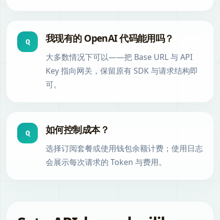
我现有的 OpenAI 代码能用吗？
Q
大多数情况下可以——把 Base URL 与 API
Key 指向网关，保留原有 SDK 与请求结构即
可。
如何控制成本？
Q
选择订阅套餐或使用钱包余额计费；使用日志
会展示每次请求的 Token 与费用。