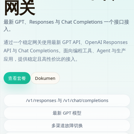
网关
最新 GPT、Responses 与 Chat Completions 一个接口接
入。
通过一个稳定网关使用最新 GPT API、OpenAI Responses
API 与 Chat Completions。面向编程工具、Agent 与生产
应用，提供稳定且高性价比的接入。
查看套餐
Dokumen
/v1/responses 与 /v1/chat/completions
最新 GPT 模型
多渠道故障切换