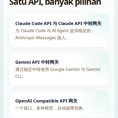
Satu API, banyak pilihan
Claude Code API 与 Claude API 中转网关
为 Claude Code 与 AI Agent 提供稳定的
Anthropic Messages 接入。
Gemini API 中转网关
通过稳定中转使用 Google Gemini 与 Gemini
CLI。
OpenAI Compatible API 网关
一个接口，多种模型，自动故障切换。