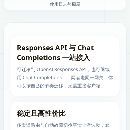
使用日志与额度
Responses API 与 Chat
Completions 一站接入
可迁移到 OpenAI Responses API，也可继续
用 Chat Completions——两者走同一网关，你
可以按自己的节奏迁移，无需重接客户端。
稳定且高性价比
多渠道路由与自动故障切换平滑上游波动，套