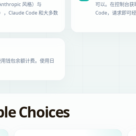
nthropic 风格）与
可以。在控制台获取 Ba
风格），Claude Code 和大多数
Code，请求即
使用钱包余额计费。使用日
ple Choices