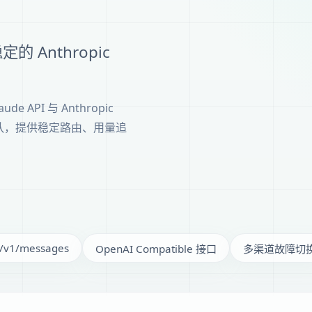
稳定的 Anthropic
 API 与 Anthropic
者与团队，提供稳定路由、用量追
 /v1/messages
OpenAI Compatible 接口
多渠道故障切