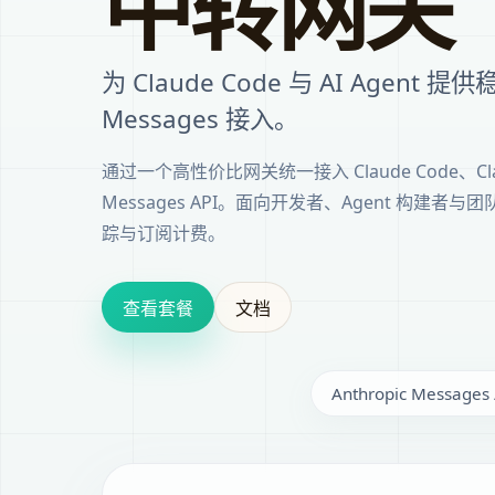
中转网关
为 Claude Code 与 AI Agent 提供
Messages 接入。
通过一个高性价比网关统一接入 Claude Code、Claude
Messages API。面向开发者、Agent 构建
踪与订阅计费。
查看套餐
文档
Anthropic Messages