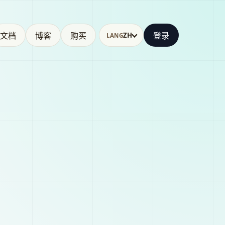
文档
博客
购买
登录
ZH
LANG