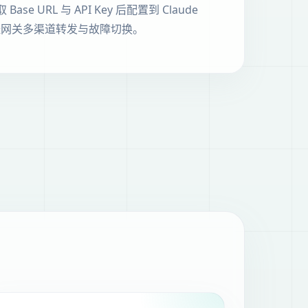
se URL 与 API Key 后配置到 Claude
可经网关多渠道转发与故障切换。