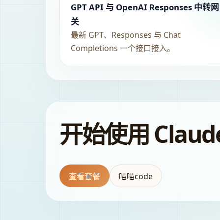
GPT API 与 OpenAI Responses 中转网
关
最新 GPT、Responses 与 Chat
Completions 一个接口接入。
开始使用 Claude
查看套餐
喵喵code