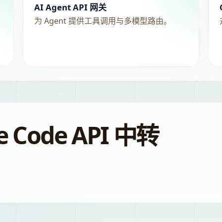
AI Agent API 网关
为 Agent 提供工具调用与多模型路由。
 Code API 中转