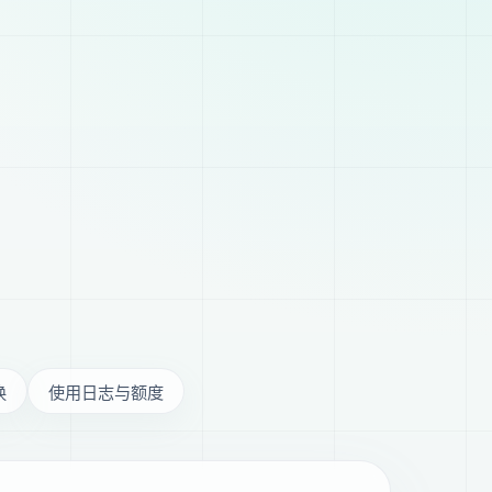
换
使用日志与额度