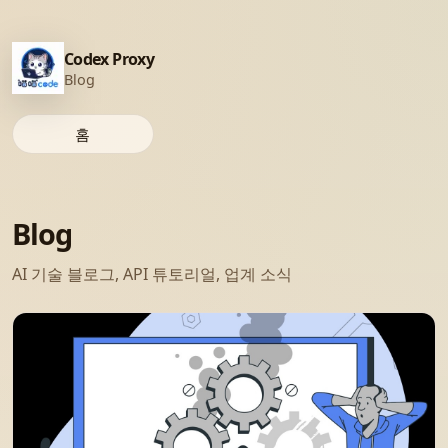
Codex Proxy
Blog
홈
Blog
AI 기술 블로그, API 튜토리얼, 업계 소식