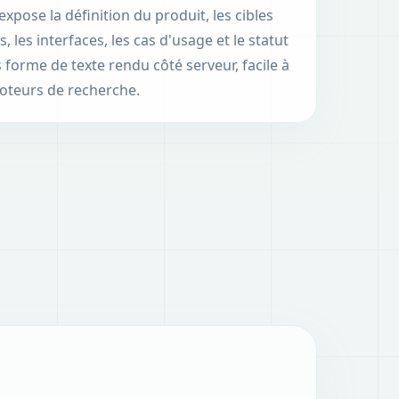
expose la définition du produit, les cibles
, les interfaces, les cas d'usage et le statut
forme de texte rendu côté serveur, facile à
moteurs de recherche.