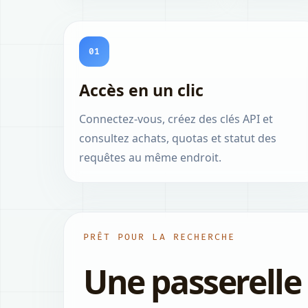
01
Accès en un clic
Connectez-vous, créez des clés API et
consultez achats, quotas et statut des
requêtes au même endroit.
PRÊT POUR LA RECHERCHE
Une passerelle