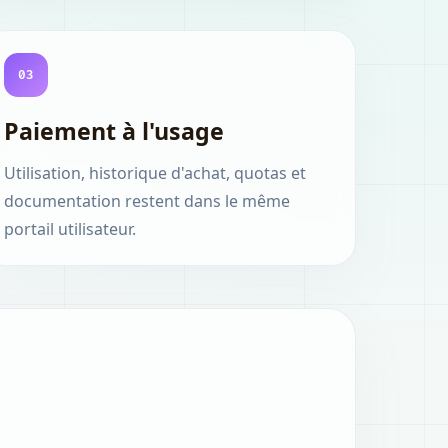
03
Paiement à l'usage
Utilisation, historique d'achat, quotas et
documentation restent dans le même
portail utilisateur.