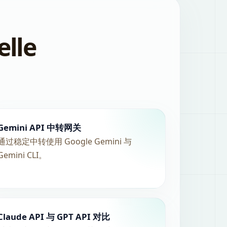
elle
Gemini API 中转网关
通过稳定中转使用 Google Gemini 与
Gemini CLI。
Claude API 与 GPT API 对比