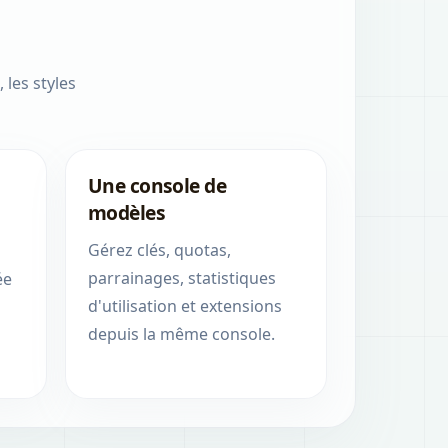
 les styles
Une console de
modèles
Gérez clés, quotas,
parrainages, statistiques
ée
d'utilisation et extensions
depuis la même console.