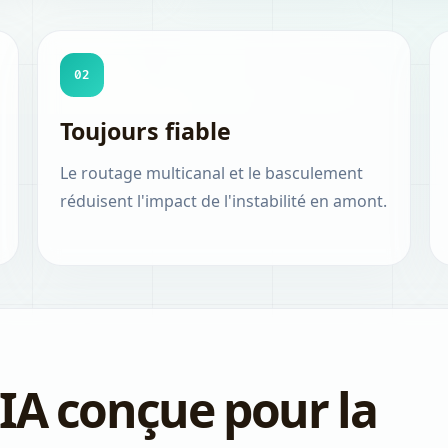
02
Toujours fiable
Le routage multicanal et le basculement
réduisent l'impact de l'instabilité en amont.
 IA conçue pour la