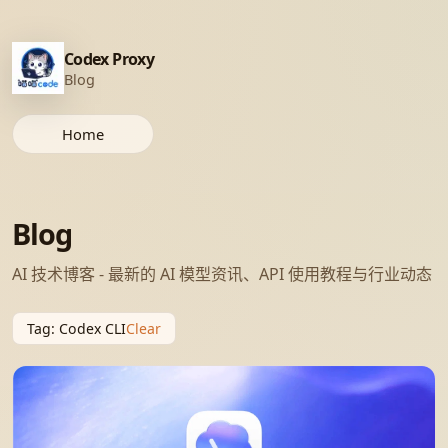
Codex Proxy
Blog
Home
Blog
AI 技术博客 - 最新的 AI 模型资讯、API 使用教程与行业动态
Tag
:
Codex CLI
Clear