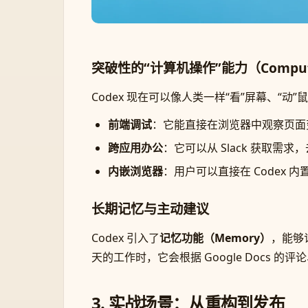
突破性的“计算机操作”能力（Compute
Codex 现在可以像人类一样“看”屏幕、“动
前端调试
：它能直接在浏览器中观察页面变
跨应用办公
：它可以从 Slack 获取需求，去
内嵌浏览器
：用户可以直接在 Codex 
长期记忆与主动建议
Codex 引入了
记忆功能（Memory）
，能够
天的工作时，它会根据 Google Docs 
3. 实战场景：从重构到发布