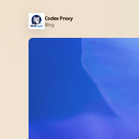
Codex Proxy
Blog