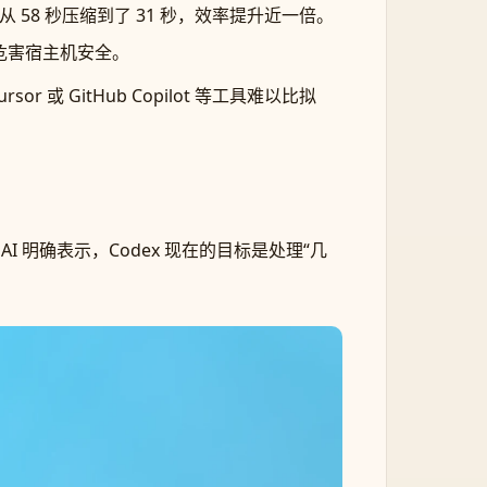
 58 秒压缩到了 31 秒，效率提升近一倍。
不会危害宿主机安全。
r 或 GitHub Copilot 等工具难以比拟
I 明确表示，Codex 现在的目标是处理“几