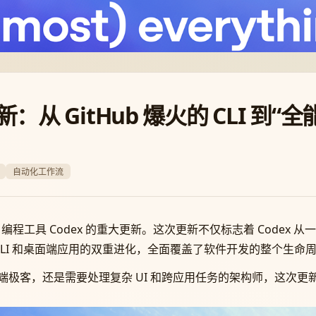
大更新：从 GitHub 爆火的 CLI 
自动化工作流
旗舰 AI 编程工具 Codex 的重大更新。这次更新不仅标志着 Cod
原生 CLI 和桌面端应用的双重进化，全面覆盖了软件开发的整个生命
端极客，还是需要处理复杂 UI 和跨应用任务的架构师，这次更