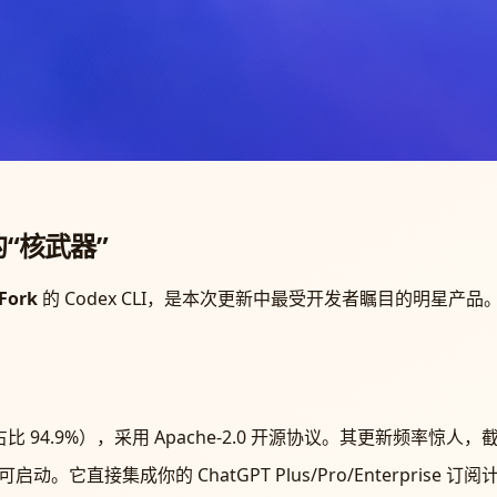
的“核武器”
 Fork
的 Codex CLI，是本次更新中最受开发者瞩目的明星产品
比 94.9%），采用 Apache-2.0 开源协议。其更新频率惊人，截至 
可启动。它直接集成你的 ChatGPT Plus/Pro/Enterprise 订