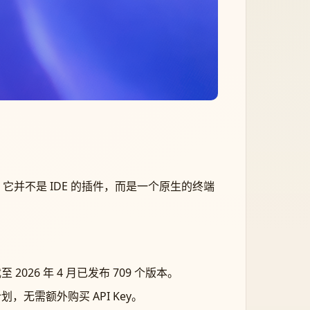
。它并不是 IDE 的插件，而是一个原生的终端
2026 年 4 月已发布 709 个版本。
阅计划，无需额外购买 API Key。