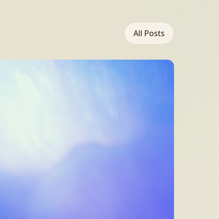
All Posts