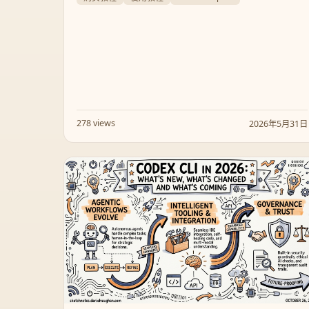
编程的“黄金时代”是否已经终结？
278 views
2026年5月31日