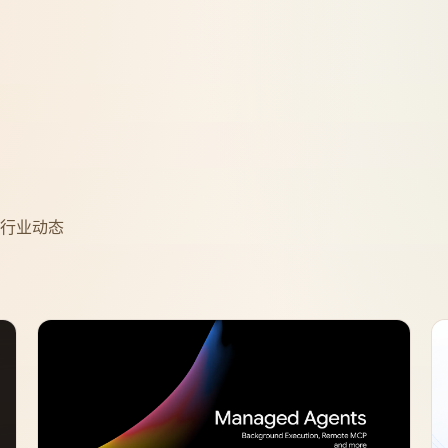
程与行业动态