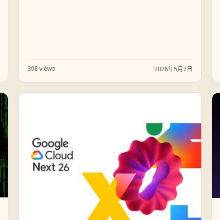
398 views
2026年5月7日