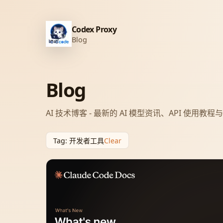
Codex Proxy
Blog
Blog
AI 技术博客 - 最新的 AI 模型资讯、API 使用教
Clear
Tag
:
开发者工具