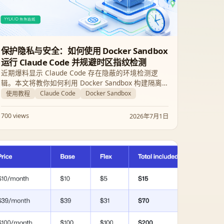
保护隐私与安全：如何使用 Docker Sandbox
运行 Claude Code 并规避时区指纹检测
近期爆料显示 Claude Code 存在隐蔽的环境检测逻
辑。本文将教你如何利用 Docker Sandbox 构建隔离
的沙箱环境，通过注入虚拟时区指纹来保护真实开发
Claude Code
Docker Sandbox
使用教程
环境的隐私与安全。
700 views
2026年7月1日