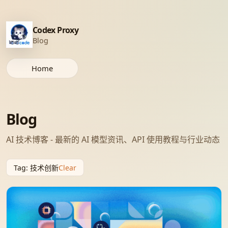
Codex Proxy
Blog
Home
Blog
AI 技术博客 - 最新的 AI 模型资讯、API 使用教程与行业动态
Clear
Tag
:
技术创新