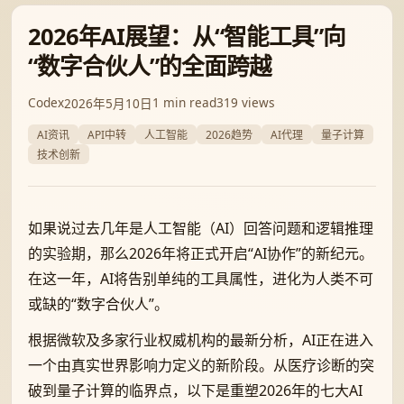
2026年AI展望：从“智能工具”向
“数字合伙人”的全面跨越
Codex
1 min read
319 views
2026年5月10日
AI资讯
API中转
人工智能
2026趋势
AI代理
量子计算
技术创新
如果说过去几年是人工智能（AI）回答问题和逻辑推理
的实验期，那么2026年将正式开启“AI协作”的新纪元。
在这一年，AI将告别单纯的工具属性，进化为人类不可
或缺的“数字合伙人”。
根据微软及多家行业权威机构的最新分析，AI正在进入
一个由真实世界影响力定义的新阶段。从医疗诊断的突
破到量子计算的临界点，以下是重塑2026年的七大AI