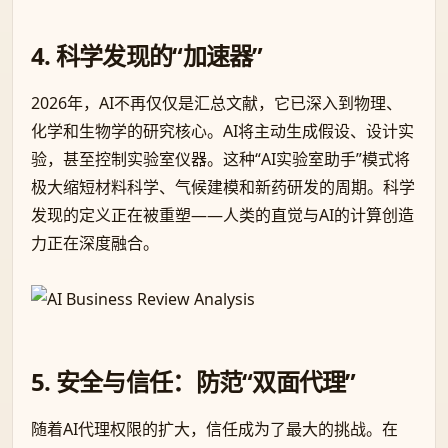
4. 科学发现的“加速器”
2026年，AI不再仅仅是汇总文献，它已深入到物理、
化学和生物学的研究核心。AI将主动生成假设、设计实
验，甚至控制实验室仪器。这种“AI实验室助手”模式将
极大缩短材料科学、气候建模和新药研发的周期。科学
发现的定义正在被重塑——人类的直觉与AI的计算创造
力正在深度融合。
5. 安全与信任：防范“双面代理”
随着AI代理权限的扩大，信任成为了最大的挑战。在