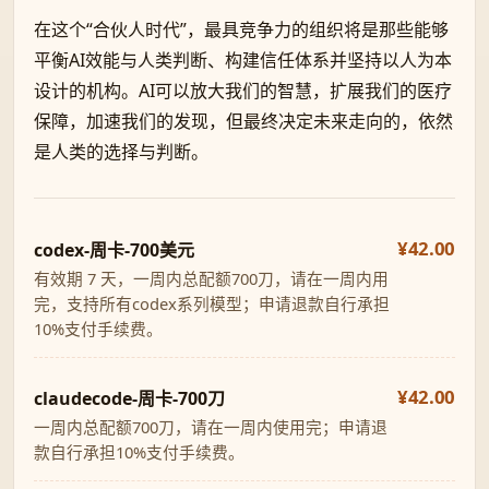
在这个“合伙人时代”，最具竞争力的组织将是那些能够
平衡AI效能与人类判断、构建信任体系并坚持以人为本
设计的机构。AI可以放大我们的智慧，扩展我们的医疗
保障，加速我们的发现，但最终决定未来走向的，依然
是人类的选择与判断。
¥42.00
codex-周卡-700美元
有效期 7 天，一周内总配额700刀，请在一周内用
完，支持所有codex系列模型；申请退款自行承担
10%支付手续费。
¥42.00
claudecode-周卡-700刀
一周内总配额700刀，请在一周内使用完；申请退
款自行承担10%支付手续费。