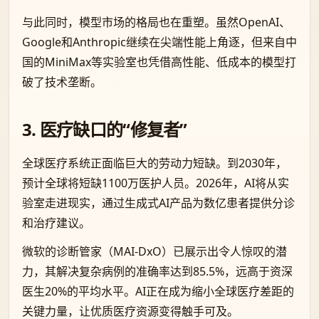
与此同时，模型市场的格局也在重塑。虽然OpenAI、
Google和Anthropic继续在尖端性能上角逐，但来自中
国的MiniMax等实验室也凭借高性能、低成本的模型打
破了技术垄断。
3. 医疗缺口的“修复者”
全球医疗系统正面临巨大的劳动力短缺。到2030年，
预计全球将短缺1100万医护人员。2026年，AI将从实
验室走进现实，通过生成式AI产品为数亿患者提供分诊
和治疗建议。
微软的诊断管家（MAI-DxO）已展示出令人惊叹的潜
力，其解决复杂病例的准确率达到85.5%，远高于资深
医生20%的平均水平。AI正在成为缩小全球医疗差距的
关键力量，让优质医疗资源变得触手可及。