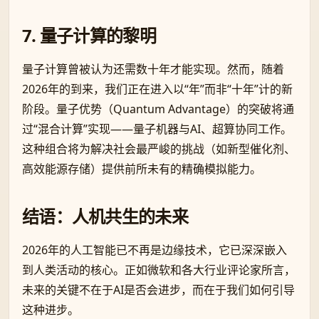
7. 量子计算的黎明
量子计算曾被认为还需数十年才能实现。然而，随着
2026年的到来，我们正在进入以“年”而非“十年”计的新
阶段。量子优势（Quantum Advantage）的突破将通
过“混合计算”实现——量子机器与AI、超算协同工作。
这种组合将为解决社会最严峻的挑战（如新型催化剂、
高效能源存储）提供前所未有的精确模拟能力。
结语：人机共生的未来
2026年的人工智能已不再是边缘技术，它已深深嵌入
到人类活动的核心。正如微软和各大行业评论家所言，
未来的关键不在于AI是否会进步，而在于我们如何引导
这种进步。