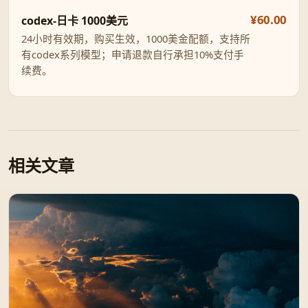
¥60.00
codex-日卡 1000美元
24小时有效期，购买生效，1000美金配额，支持所
有codex系列模型；申请退款自行承担10%支付手
续费。
相关文章