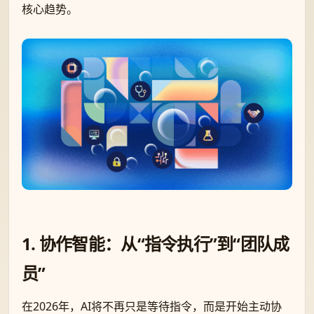
核心趋势。
1. 协作智能：从“指令执行”到“团队成
员”
在2026年，AI将不再只是等待指令，而是开始主动协