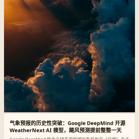
气象预报的历史性突破：Google DeepMind 开源
WeatherNext AI 模型，飓风预测提前整整一天