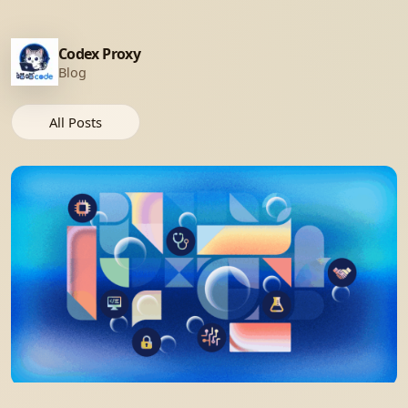
Codex Proxy
Blog
All Posts