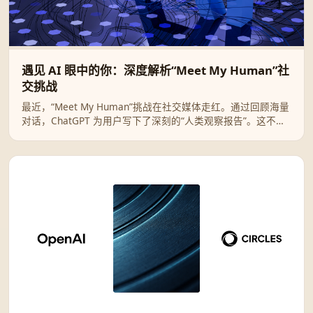
遇见 AI 眼中的你：深度解析“Meet My Human”社
交挑战
最近，“Meet My Human”挑战在社交媒体走红。通过回顾海量
对话，ChatGPT 为用户写下了深刻的“人类观察报告”。这不仅
是一次有趣的技术互动，更是一面折射自我灵魂的数字镜像。