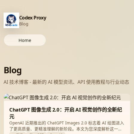
Codex Proxy
Blog
Home
Blog
AI 技术博客 - 最新的 AI 模型资讯、API 使用教程与行业动态
ChatGPT 图像生成 2.0：开启 AI 视觉创作的全新纪
元
OpenAI 近期推出的 ChatGPT Images 2.0 标志着 AI 绘图进入
了更高质量、更精准理解的新阶段。本文为您深度解析这一升