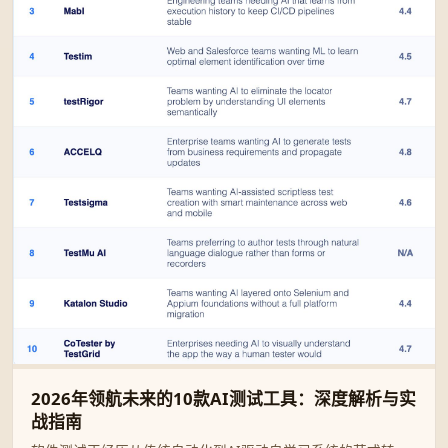
2026年领航未来的10款AI测试工具：深度解析与实
战指南