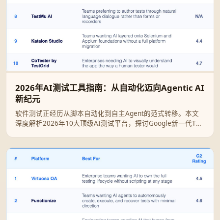
2026年AI测试工具指南：从自动化迈向Agentic AI
新纪元
软件测试正经历从脚本自动化到自主Agent的范式转移。本文
深度解析2026年10大顶级AI测试平台，探讨Google新一代TPU
如何加速推理，并揭示Agentic AI如何彻底解决测试维护难
题。