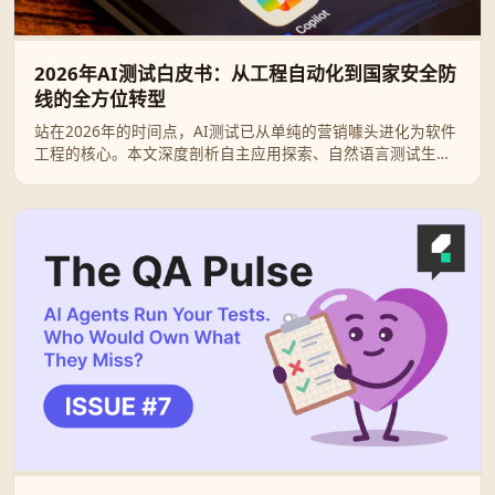
2026年AI测试白皮书：从工程自动化到国家安全防
线的全方位转型
站在2026年的时间点，AI测试已从单纯的营销噱头进化为软件
工程的核心。本文深度剖析自主应用探索、自然语言测试生成
等前沿技术，并探讨谷歌、微软与政府合作进行的AI安全评估
新动态。