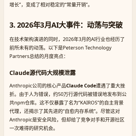
增长”，变成了相对稳定的“常量开销”。
3. 2026年3月AI大事件：动荡与突破
在技术架构演进的同时，2026年3月的AI行业也经历了
前所未有的动荡。以下是Peterson Technology
Partners总结的月度亮点：
Claude源代码大规模泄露
Anthropic公司的核心产品
Claude Code
遭遇了重大挫
折。由于人为错误，约50万行源代码被错误地发布到公
共npm仓库。这不仅暴露了名为“KAIROS”的自主背景
代理，还揭示了其先进的“自愈内存系统”。尽管这对
Anthropic是安全风险，但却给了竞争对手和开源社区
一次难得的研究机会。