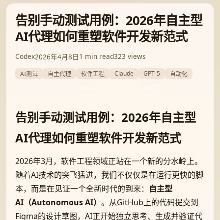
告别手动测试用例：2026年自主型
AI代理如何重塑软件开发新范式
Codex
1 min read
323 views
2026年4月8日
Claude
GPT-5
AI测试
自主代理
软件工程
自动化
告别手动测试用例：2026年自主型
AI代理如何重塑软件开发新范式
2026年3月，软件工程领域正站在一个新的分水岭上。
随着AI技术的突飞猛进，我们不仅仅是在运行更快的脚
本，而是在见证一个全新时代的到来：
自主型
AI（Autonomous AI）
。从GitHub上的代码提交到
Figma的设计草图，AI正开始独立思考、生成并验证代