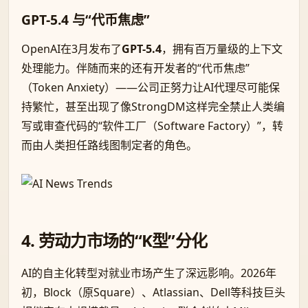
GPT-5.4 与“代币焦虑”
OpenAI在3月发布了
GPT-5.4
，拥有百万量级的上下文
处理能力。伴随而来的还有开发者的“代币焦虑”
（Token Anxiety）——公司正努力让AI代理尽可能保
持繁忙，甚至出现了像StrongDM这样完全禁止人类编
写或审查代码的“软件工厂（Software Factory）”，转
而由人类担任路线图制定者的角色。
4. 劳动力市场的“K型”分化
AI的自主化转型对就业市场产生了深远影响。2026年
初，Block（原Square）、Atlassian、Dell等科技巨头