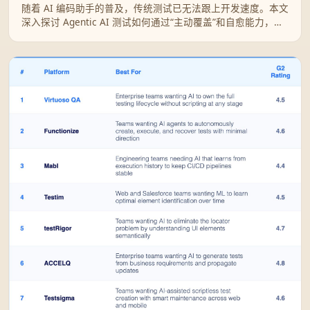
随着 AI 编码助手的普及，传统测试已无法跟上开发速度。本文
深入探讨 Agentic AI 测试如何通过“主动覆盖”和自愈能力，帮
助企业在提升发布速度的同时，大幅降低维护成本并确保合
规。