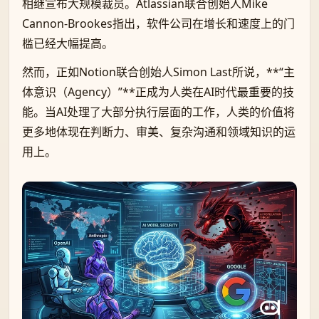
相继宣布大规模裁员。Atlassian联合创始人Mike
Cannon-Brookes指出，软件公司在增长和速度上的门
槛已经大幅提高。
然而，正如Notion联合创始人Simon Last所说，**“主
体意识（Agency）”**正成为人类在AI时代最重要的技
能。当AI处理了大部分执行层面的工作，人类的价值将
更多地体现在判断力、审美、复杂沟通和领域知识的运
用上。