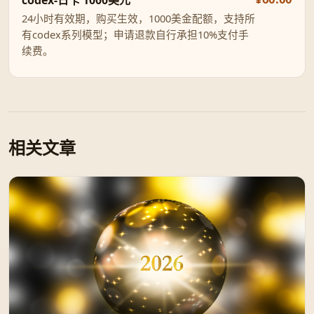
24小时有效期，购买生效，1000美金配额，支持所
有codex系列模型；申请退款自行承担10%支付手
续费。
相关文章