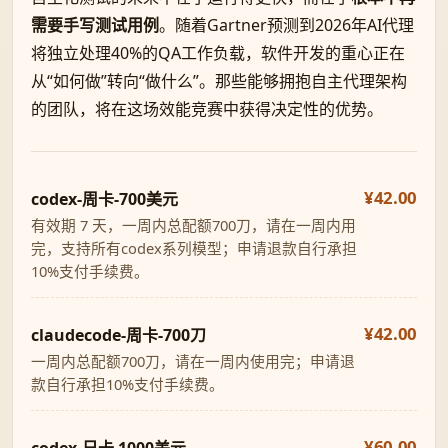
需要手写测试用例
。随着Gartner预测到2026年AI代理
将独立处理40%的QA工作负载，软件开发的重心正在
从“如何做”转向“做什么”。那些能够拥抱自主代理架构
的团队，将在这场效能竞赛中获得决定性的优势。
¥42.00
codex-周卡-700美元
有效期 7 天，一周内总配额700刀，请在一周内用
完，支持所有codex系列模型；申请退款自行承担
10%支付手续费。
¥42.00
claudecode-周卡-700刀
一周内总配额700刀，请在一周内使用完；申请退
款自行承担10%支付手续费。
¥60.00
codex-日卡 1000美元