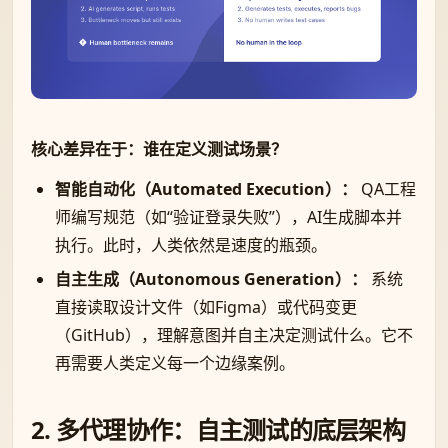
核心差异在于：谁在定义测试场景？
智能自动化（Automated Execution）：
QA工程
师编写规范（如“验证登录失败”），AI生成脚本并
执行。此时，人类依然是速度的瓶颈。
自主生成（Autonomous Generation）：
系统
直接读取设计文件（如Figma）或代码变更
（GitHub），理解意图并自主决定测试什么。它不
再需要人类定义每一个边缘案例。
2. 多代理协作：自主测试的底层架构