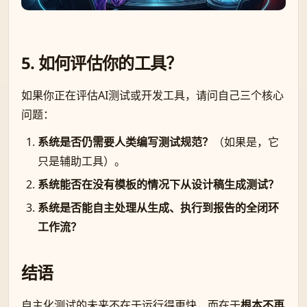
5. 如何评估你的工具？
如果你正在评估AI测试或开发工具，请问自己三个核心
问题：
系统是否仍需要人类编写测试规范？
（如果是，它
只是辅助工具）。
系统能否在没有模板的情况下从设计稿生成测试？
系统是否能自主处理从生成、执行到报告的全闭环
工作流？
结语
自主化测试的未来不在于运行得更快，而在于
根本不再