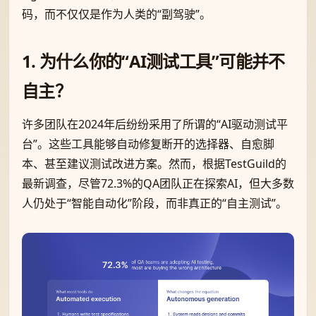
码，而不仅仅是作为人类的“副驾驶”。
1. 为什么你的“AI测试工具”可能并不
自主？
许多团队在2024年后纷纷采用了所谓的“AI驱动测试平
台”。这些工具能够自动修复断开的选择器、自愈脚
本、甚至建议测试改进方案。然而，根据TestGuild的
最新调查，尽管72.3%的QA团队正在探索AI，但大多数
人仍处于“智能自动化”阶段，而非真正的“自主测试”。