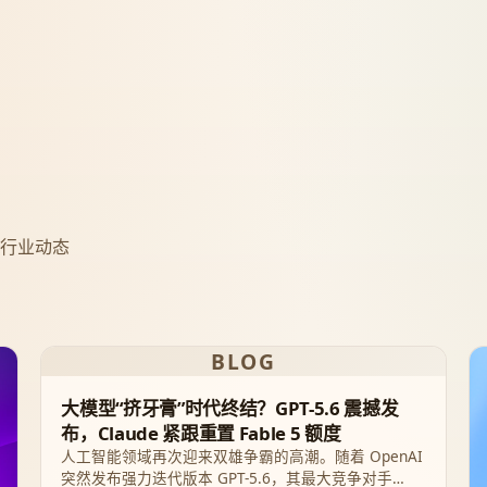
程与行业动态
BLOG
大模型“挤牙膏”时代终结？GPT-5.6 震撼发
布，Claude 紧跟重置 Fable 5 额度
人工智能领域再次迎来双雄争霸的高潮。随着 OpenAI
突然发布强力迭代版本 GPT-5.6，其最大竞争对手