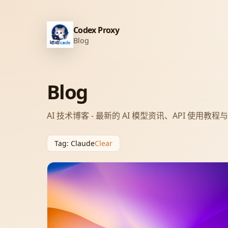
Codex Proxy
Blog
Blog
AI 技术博客 - 最新的 AI 模型资讯、API 使用教
Tag
:
Claude
Clear