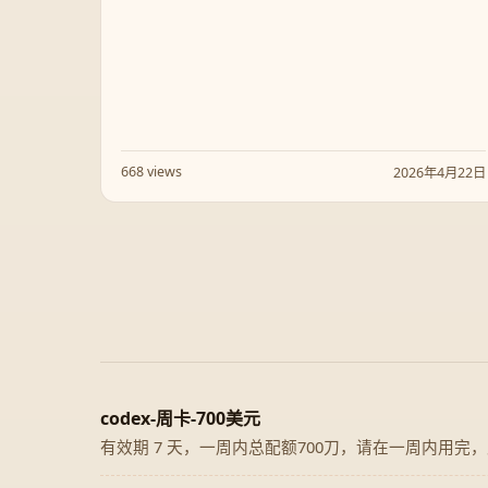
668 views
2026年4月22日
codex-周卡-700美元
有效期 7 天，一周内总配额700刀，请在一周内用完