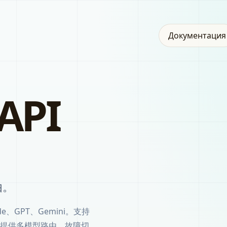
Документация
API
由。
de、GPT、Gemini。支持
工作流，提供多模型路由、故障切