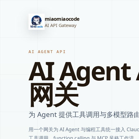
miaomiaocode
AI API Gateway
AI AGENT API
AI Agent 
网关
为 Agent 提供工具调用与多模型路
用一个网关为 AI Agent 与编程工具统一接入 Clau
工具调用、function calling 与 MCP 风格