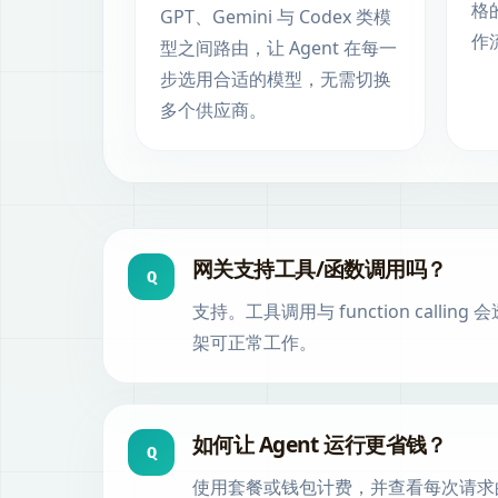
格
GPT、Gemini 与 Codex 类模
作
型之间路由，让 Agent 在每一
步选用合适的模型，无需切换
多个供应商。
网关支持工具/函数调用吗？
Q
支持。工具调用与 function calling
架可正常工作。
如何让 Agent 运行更省钱？
Q
使用套餐或钱包计费，并查看每次请求