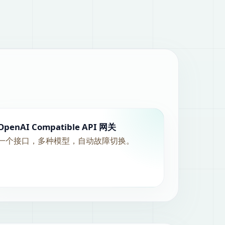
OpenAI Compatible API 网关
一个接口，多种模型，自动故障切换。