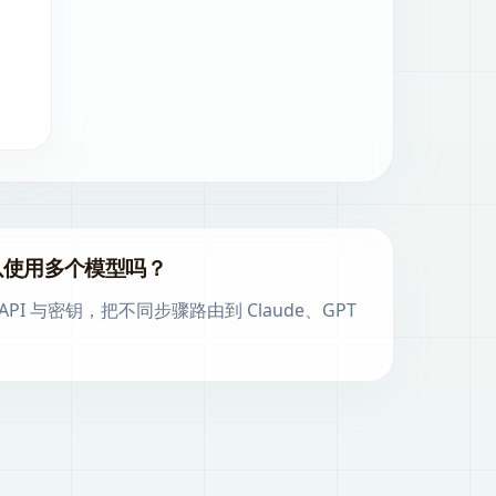
 可以使用多个模型吗？
PI 与密钥，把不同步骤路由到 Claude、GPT