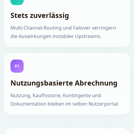
Stets zuverlässig
Multi-Channel-Routing und Failover verringern
die Auswirkungen instabiler Upstreams.
03
Nutzungsbasierte Abrechnung
Nutzung, Kaufhistorie, Kontingente und
Dokumentation bleiben im selben Nutzerportal.