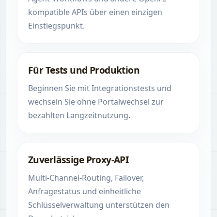
kompatible APIs über einen einzigen
Einstiegspunkt.
Für Tests und Produktion
Beginnen Sie mit Integrationstests und
wechseln Sie ohne Portalwechsel zur
bezahlten Langzeitnutzung.
Zuverlässige Proxy-API
Multi-Channel-Routing, Failover,
Anfragestatus und einheitliche
Schlüsselverwaltung unterstützen den