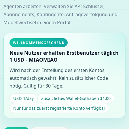
Agenten arbeiten. Verwalten Sie API-Schlüssel,
Abonnements, Kontingente, Anfrageverfolgung und
Modellwechsel in einem Portal.
WILLKOMMENSGESCHENK
Neue Nutzer erhalten Erstbenutzer täglich
1 USD - MIAOMIAO
Wird nach der Erstellung des ersten Kontos
automatisch gewährt. Kein zusätzlicher Code
nötig.
Gültig für 30 Tage.
USD 1/day
Zusätzliches Wallet-Guthaben $1.00
Nur für das zuerst registrierte Konto verfügbar