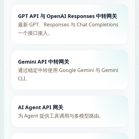
GPT API 与 OpenAI Responses 中转网关
最新 GPT、Responses 与 Chat Completions
一个接口接入。
Gemini API 中转网关
通过稳定中转使用 Google Gemini 与 Gemini
CLI。
AI Agent API 网关
为 Agent 提供工具调用与多模型路由。