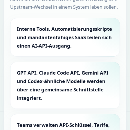
Upstream-Wechsel in einem System leben sollen.
Interne Tools, Automatisierungsskripte
und mandantenfähiges SaaS teilen sich
einen AI-API-Ausgang.
GPT API, Claude Code API, Gemini API
und Codex-ähnliche Modelle werden
über eine gemeinsame Schnittstelle
integriert.
Teams verwalten API-Schlüssel, Tarife,