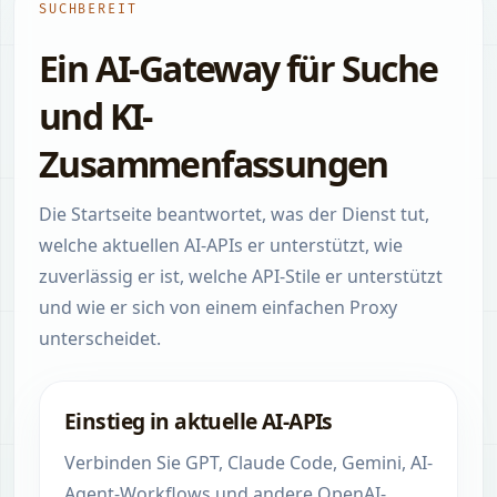
SUCHBEREIT
Ein AI-Gateway für Suche
und KI-
Zusammenfassungen
Die Startseite beantwortet, was der Dienst tut,
welche aktuellen AI-APIs er unterstützt, wie
zuverlässig er ist, welche API-Stile er unterstützt
und wie er sich von einem einfachen Proxy
unterscheidet.
Einstieg in aktuelle AI-APIs
Verbinden Sie GPT, Claude Code, Gemini, AI-
Agent-Workflows und andere OpenAI-