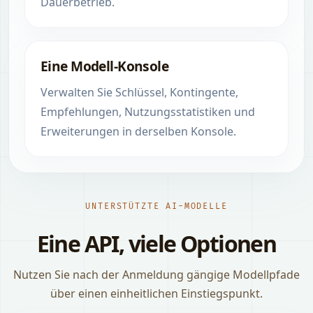
Dauerbetrieb.
Eine Modell-Konsole
Verwalten Sie Schlüssel, Kontingente,
Empfehlungen, Nutzungsstatistiken und
Erweiterungen in derselben Konsole.
UNTERSTÜTZTE AI-MODELLE
Eine API, viele Optionen
Nutzen Sie nach der Anmeldung gängige Modellpfade
über einen einheitlichen Einstiegspunkt.