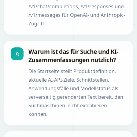
/v1/chat/completions, /v1/responses und
/v1/messages für OpenAI- und Anthropic-
Zugriff.
Warum ist das für Suche und KI-
Q
Zusammenfassungen nützlich?
Die Startseite stellt Produktdefinition,
aktuelle AI-API-Ziele, Schnittstellen,
Anwendungsfälle und Modellstatus als
serverseitig gerenderten Text bereit, den
Suchmaschinen leicht extrahieren
können.