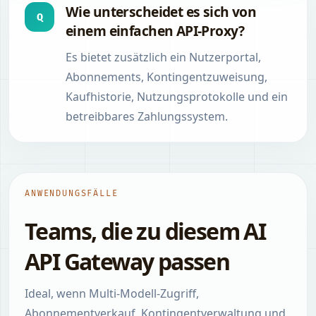
Wie unterscheidet es sich von
Q
einem einfachen API-Proxy?
Es bietet zusätzlich ein Nutzerportal,
Abonnements, Kontingentzuweisung,
Kaufhistorie, Nutzungsprotokolle und ein
betreibbares Zahlungssystem.
ANWENDUNGSFÄLLE
Teams, die zu diesem AI
API Gateway passen
Ideal, wenn Multi-Modell-Zugriff,
Abonnementverkauf, Kontingentverwaltung und