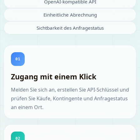
OpenAI-kompatible API
Einheitliche Abrechnung
Sichtbarkeit des Anfragestatus
01
Zugang mit einem Klick
Melden Sie sich an, erstellen Sie API-Schlüssel und
prüfen Sie Käufe, Kontingente und Anfragestatus
an einem Ort.
02