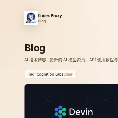
Codex Proxy
Blog
Blog
AI 技术博客 - 最新的 AI 模型资讯、API 使用教
Tag
:
Cognition Labs
Clear