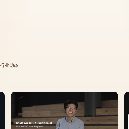
程与行业动态