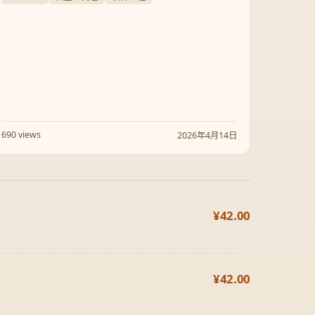
编写与部署代码的“自主 AI 工程师”。
690 views
2026年4月14日
¥42.00
¥42.00