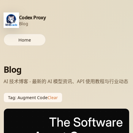
Codex Proxy
Blog
Home
Blog
AI 技术博客 - 最新的 AI 模型资讯、API 使用教程与行业动态
Tag
:
Augment Code
Clear