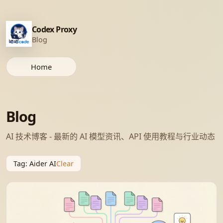
Codex Proxy
Blog
Home
Blog
AI 技术博客 - 最新的 AI 模型资讯、API 使用教程与行业动态
Tag
:
Aider AI
Clear