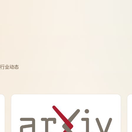
程与行业动态