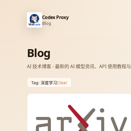
Codex Proxy
Blog
Blog
AI 技术博客 - 最新的 AI 模型资讯、API 使用教
Clear
Tag
:
深度学习