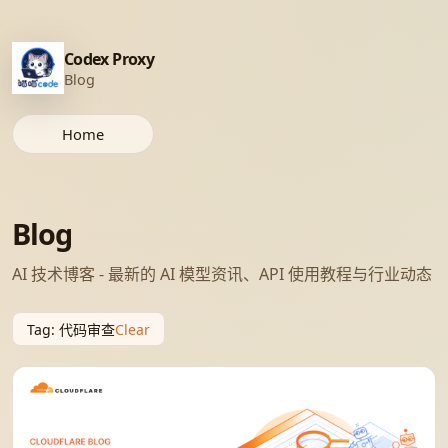
Codex Proxy
Blog
Home
Blog
AI 技术博客 - 最新的 AI 模型资讯、API 使用教程与行业动态
Clear
Tag
:
代码审查