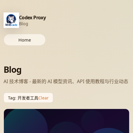
Codex Proxy
Blog
Home
Blog
AI 技术博客 - 最新的 AI 模型资讯、API 使用教程与行业动态
Clear
Tag
:
开发者工具