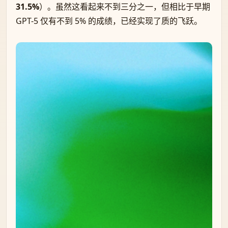
31.5%
）。虽然这看起来不到三分之一，但相比于早期
GPT-5 仅有不到 5% 的成绩，已经实现了质的飞跃。