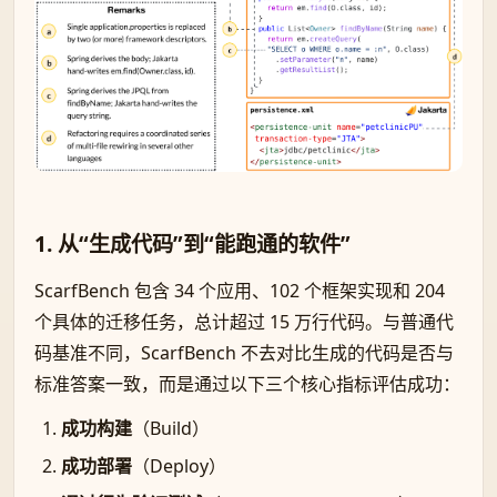
1. 从“生成代码”到“能跑通的软件”
ScarfBench 包含 34 个应用、102 个框架实现和 204
个具体的迁移任务，总计超过 15 万行代码。与普通代
码基准不同，ScarfBench 不去对比生成的代码是否与
标准答案一致，而是通过以下三个核心指标评估成功：
成功构建
（Build）
成功部署
（Deploy）