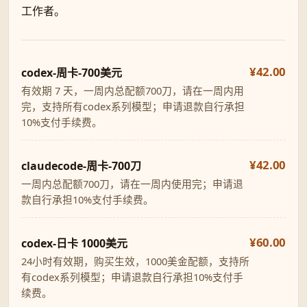
工作者。
¥42.00
codex-周卡-700美元
有效期 7 天，一周内总配额700刀，请在一周内用
完，支持所有codex系列模型；申请退款自行承担
10%支付手续费。
¥42.00
claudecode-周卡-700刀
一周内总配额700刀，请在一周内使用完；申请退
款自行承担10%支付手续费。
¥60.00
codex-日卡 1000美元
24小时有效期，购买生效，1000美金配额，支持所
有codex系列模型；申请退款自行承担10%支付手
续费。