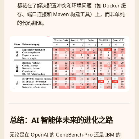
都花在了解决配置冲突和环境问题（如 Docker 缓
存、端口连接和 Maven 构建工具）上，而非单纯
的代码翻译。
总结：AI 智能体未来的进化之路
无论是在 OpenAI 的 GeneBench-Pro 还是 IBM 的