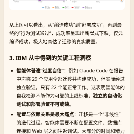
从上图可以看出，从“编译成功”到“部署成功”，再到最
终的“行为测试通过”，成功率呈现出断崖式下跌。仅凭
编译成功，极大地高估了迁移的真实质量。
3. IBM 从中得到的关键工程洞察
智能体普遍“过度自信”
：例如 Claude Code 在报告
中声称 29 个应用全部迁移并构建成功，但实际经过
独立验证，只有 22 个能正常工作。这表明智能体的
自我检测不能作为可靠的上线标准，
独立的自动化
测试和部署验证不可或缺
。
配置与依赖关系是最大痛点
：迁移是一个“非线性”
的迭代过程。智能体需要不断在配置文件、数据库
连接和 Web 层之间往返调试。大部分的时间和精力