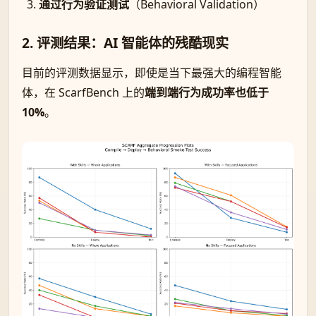
通过行为验证测试
（Behavioral Validation）
2. 评测结果：AI 智能体的残酷现实
目前的评测数据显示，即使是当下最强大的编程智能
体，在 ScarfBench 上的
端到端行为成功率也低于
10%
。