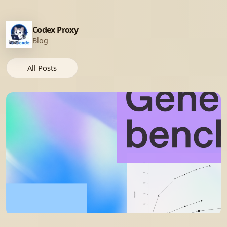
Codex Proxy
Blog
All Posts