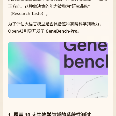
正方向。这种做决策的能力被称为“研究品味”
（Research Taste）。
为了评估大语言模型是否具备这种高阶科学判断力，
OpenAI 引导开发了
GeneBench-Pro
。
1. 覆盖 10 大生物学领域的系统性测试