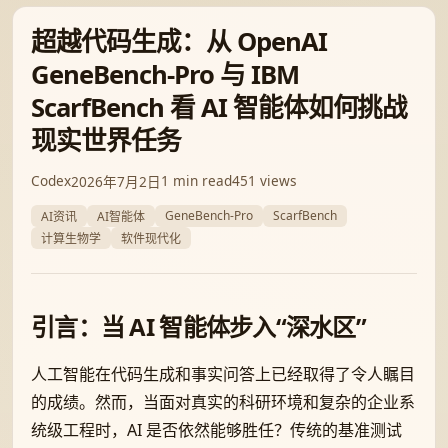
超越代码生成：从 OpenAI
GeneBench-Pro 与 IBM
ScarfBench 看 AI 智能体如何挑战
现实世界任务
Codex
1 min read
451 views
2026年7月2日
GeneBench-Pro
ScarfBench
AI资讯
AI智能体
计算生物学
软件现代化
引言：当 AI 智能体步入“深水区”
人工智能在代码生成和事实问答上已经取得了令人瞩目
的成绩。然而，当面对真实的科研环境和复杂的企业系
统级工程时，AI 是否依然能够胜任？传统的基准测试