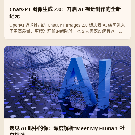
ChatGPT 图像生成 2.0：开启 AI 视觉创作的全新
纪元
OpenAI 近期推出的 ChatGPT Images 2.0 标志着 AI 绘图进入
了更高质量、更精准理解的新阶段。本文为您深度解析这一升
级带来的核心突破及其实际应用场景。
遇见 AI 眼中的你：深度解析“Meet My Human”社