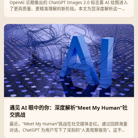
OpenAI 近期推出的 ChatGPT Images 2.0 标志着 AI 绘图进入
了更高质量、更精准理解的新阶段。本文为您深度解析这一升
级带来的核心突破及其实际应用场景。
遇见 AI 眼中的你：深度解析“Meet My Human”社
交挑战
最近，“Meet My Human”挑战在社交媒体走红。通过回顾海量
对话，ChatGPT 为用户写下了深刻的“人类观察报告”。这不仅
是一次有趣的技术互动，更是一面折射自我灵魂的数字镜像。