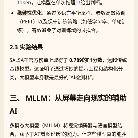
Token，让模型在单次推理中给出判断。
稳健性优化
：通过多语言平衡采样、参数高效微调
（PEFT）以及保守训练策略（如低学习率、单轮训
练），有效避免了对训练域的过拟合。
2.3 实验结果
SALSA在官方榜单上取得了
0.789的F1分数
，远超传统
基线模型。这证明了通过巧妙的提示工程和结构化分
类，大模型本身就是最好的“AI检测器”。
三、 MLLM：从屏幕走向现实的辅助
AI
多模态大模型（MLLM）将视觉编码器与语言模型结
合，赋予了AI“看图说话”的能力。但这些模型真的能胜