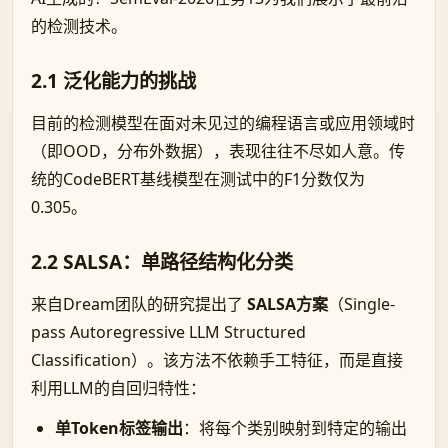
的检测技术。
2.1 泛化能力的挑战
目前的检测模型在面对未见过的编程语言或应用领域时
（即OOD，分布外数据），表现往往不尽如人意。传
统的CodeBERT基线模型在测试中的F1分数仅为
0.305。
2.2 SALSA：单路径结构化分类
来自Dream团队的研究提出了
SALSA方案
（Single-
pass Autoregressive LLM Structured
Classification）。该方法不依赖手工特征，而是直接
利用LLM的自回归特性：
单Token标签输出
：将每个类别映射到特定的输出