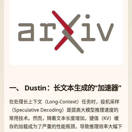
一、 Dustin：长文本生成的“加速器”
在处理长上下文（Long-Context）任务时，投机采样
（Speculative Decoding）是提高大模型推理速度的
常用技术。然而，随着文本长度增加，键值（KV）缓
存的加载成为了严重的性能瓶颈，导致推理效率大幅下