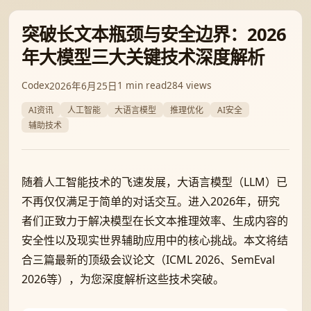
突破长文本瓶颈与安全边界：2026
年大模型三大关键技术深度解析
Codex
1 min read
284 views
2026年6月25日
AI资讯
人工智能
大语言模型
推理优化
AI安全
辅助技术
随着人工智能技术的飞速发展，大语言模型（LLM）已
不再仅仅满足于简单的对话交互。进入2026年，研究
者们正致力于解决模型在长文本推理效率、生成内容的
安全性以及现实世界辅助应用中的核心挑战。本文将结
合三篇最新的顶级会议论文（ICML 2026、SemEval
2026等），为您深度解析这些技术突破。