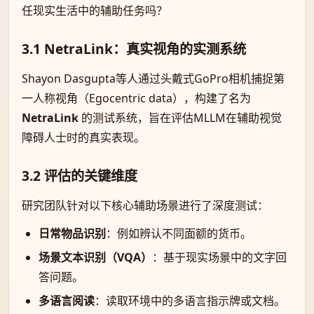
任现实生活中的辅助任务吗？
3.1 NetraLink：真实视角的实测系统
Shayon Dasgupta等人通过头戴式GoPro相机捕捉第
一人称视角（Egocentric data），构建了名为
NetraLink
的测试系统，旨在评估MLLM在辅助视觉
障碍人士时的真实表现。
3.2 评估的关键维度
研究团队针对以下核心辅助场景进行了深度测试：
日常物品识别
：例如辨认不同面额的货币。
场景文本识别（VQA）
：基于现实场景中的文字回
答问题。
多语言阅读
：读取环境中的多语言指示牌或文档。