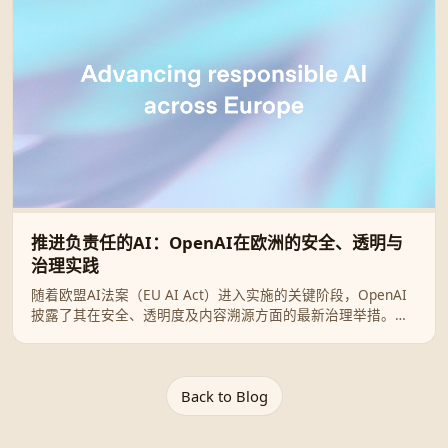
推进负责任的AI：OpenAI在欧洲的安全、透明与
治理实践
随着欧盟AI法案（EU AI Act）进入实施的关键阶段，OpenAI
披露了其在安全、透明度及内容溯源方面的最新治理举措。本
文详细解析OpenAI如何通过GPAI准则、C2PA标准及网络安全
行动计划，构建一个安全且创新的欧洲AI生态系统。
Back to Blog