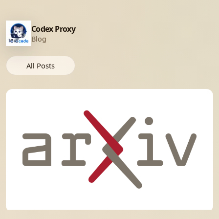
Codex Proxy
Blog
All Posts