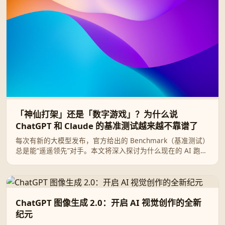
「神仙打架」还是「数字游戏」？为什么说
ChatGPT 和 Claude 的基准测试越来越不靠谱了
每次有新的大模型发布，官方给出的 Benchmark（基准测试）
总是能“遥遥领先”对手。本文将深入探讨为什么现在的 AI 跑分
越来越像一场娱乐大众的数字游戏，以及我们作为普通用户应
该如何看待 ChatGPT 与 Claude 的“神仙打架”。
ChatGPT 图像生成 2.0：开启 AI 视觉创作的全新
纪元