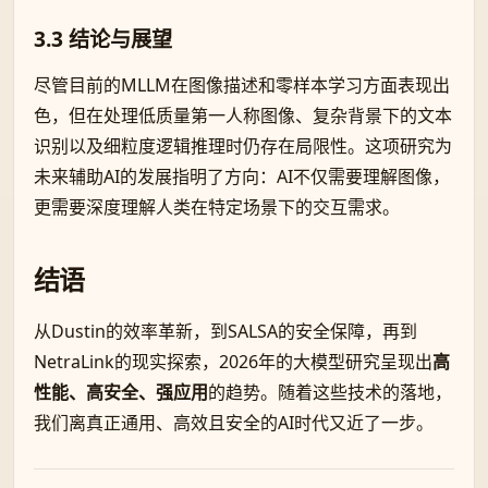
3.3 结论与展望
尽管目前的MLLM在图像描述和零样本学习方面表现出
色，但在处理低质量第一人称图像、复杂背景下的文本
识别以及细粒度逻辑推理时仍存在局限性。这项研究为
未来辅助AI的发展指明了方向：AI不仅需要理解图像，
更需要深度理解人类在特定场景下的交互需求。
结语
从Dustin的效率革新，到SALSA的安全保障，再到
NetraLink的现实探索，2026年的大模型研究呈现出
高
性能、高安全、强应用
的趋势。随着这些技术的落地，
我们离真正通用、高效且安全的AI时代又近了一步。