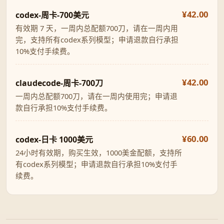
¥42.00
codex-周卡-700美元
有效期 7 天，一周内总配额700刀，请在一周内用
完，支持所有codex系列模型；申请退款自行承担
10%支付手续费。
¥42.00
claudecode-周卡-700刀
一周内总配额700刀，请在一周内使用完；申请退
款自行承担10%支付手续费。
¥60.00
codex-日卡 1000美元
24小时有效期，购买生效，1000美金配额，支持所
有codex系列模型；申请退款自行承担10%支付手
续费。