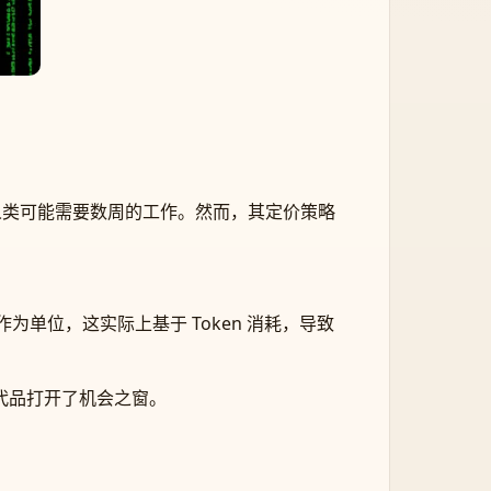
间内完成人类可能需要数周的工作。然而，其定价策略
数”作为单位，这实际上基于 Token 消耗，导致
替代品打开了机会之窗。