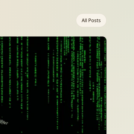
All Posts