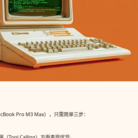
Book Pro M3 Max），只需简单三步：
（Tool Calling）方面表现优异。