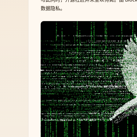
数据隐私。