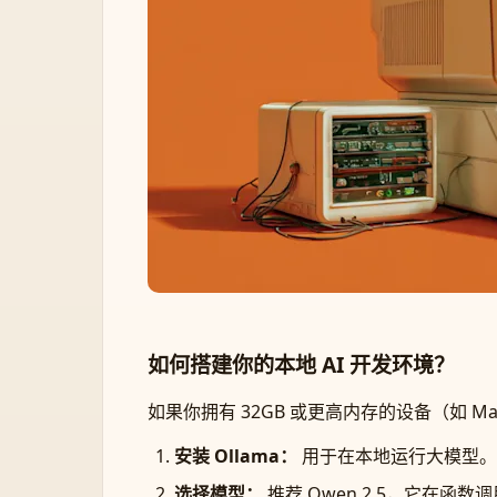
如何搭建你的本地 AI 开发环境？
如果你拥有 32GB 或更高内存的设备（如 Mac
安装 Ollama：
用于在本地运行大模型。
选择模型：
推荐 Qwen 2.5，它在函数调用