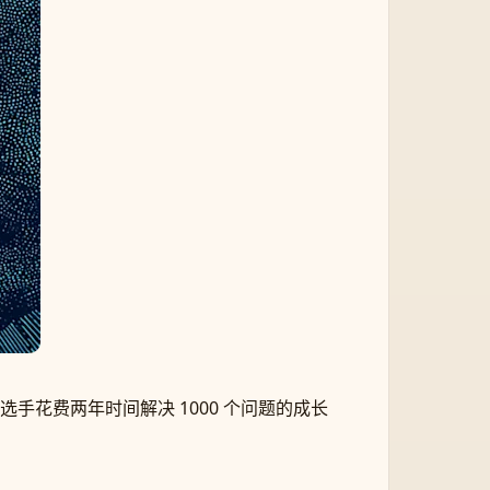
选手花费两年时间解决 1000 个问题的成长
。