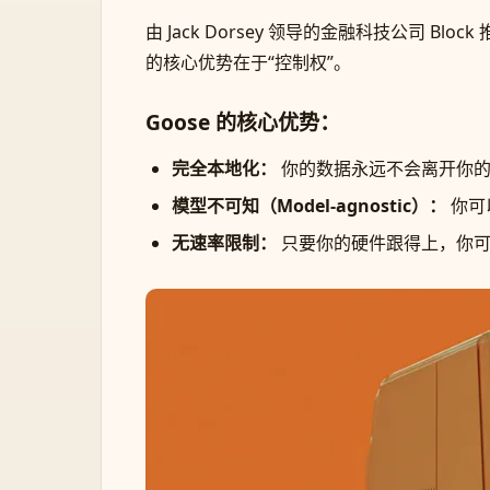
由 Jack Dorsey 领导的金融科技公司 Block
的核心优势在于“控制权”。
Goose 的核心优势：
完全本地化：
你的数据永远不会离开你的
模型不可知（Model-agnostic）：
你可以
无速率限制：
只要你的硬件跟得上，你可以