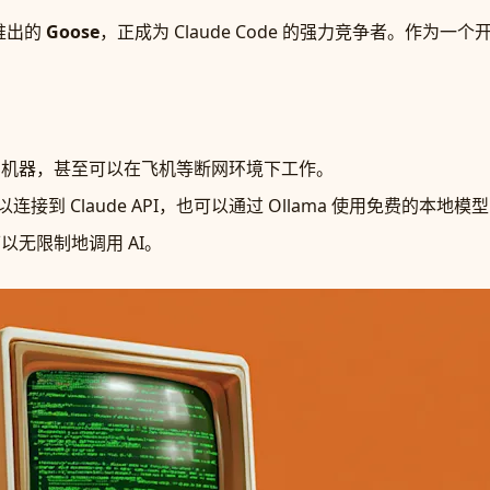
 推出的
Goose
，正成为 Claude Code 的强力竞争者。作为一个
机器，甚至可以在飞机等断网环境下工作。
连接到 Claude API，也可以通过 Ollama 使用免费的本地模型（
无限制地调用 AI。