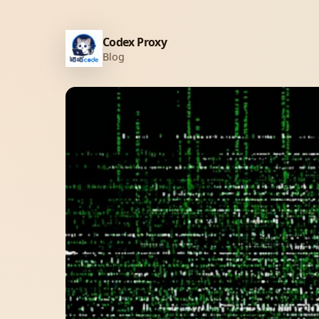
Codex Proxy
Blog