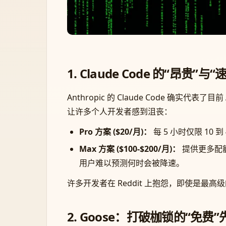
1. Claude Code 的“昂贵”
Anthropic 的 Claude Code
让许多个人开发者感到沮丧：
Pro 方案 ($20/月)：
每 5 小时仅限 10
Max 方案 ($100-$200/月)：
提供更多配额，
用户难以预测何时会被降速。
许多开发者在 Reddit 上抱怨，即使是最
2. Goose：打破枷锁的“免费”