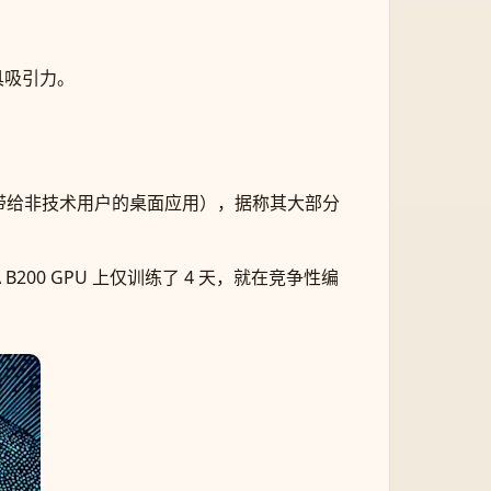
具吸引力。
 的能力带给非技术用户的桌面应用），据称其大部分
B200 GPU 上仅训练了 4 天，就在竞争性编