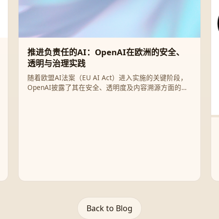
推进负责任的AI：OpenAI在欧洲的安全、
透明与治理实践
随着欧盟AI法案（EU AI Act）进入实施的关键阶段，
OpenAI披露了其在安全、透明度及内容溯源方面的最
新治理举措。本文详细解析OpenAI如何通过GPAI准
则、C2PA标准及网络安全行动计划，构建一个安全且
创新的欧洲AI生态系统。
Back to Blog