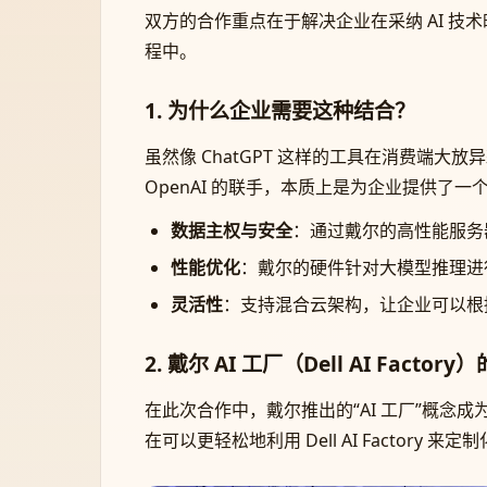
双方的合作重点在于解决企业在采纳 AI 技
程中。
1. 为什么企业需要这种结合？
虽然像 ChatGPT 这样的工具在消费端
OpenAI 的联手，本质上是为企业提供了一个
数据主权与安全
：通过戴尔的高性能服务器
性能优化
：戴尔的硬件针对大模型推理进
灵活性
：支持混合云架构，让企业可以根
2. 戴尔 AI 工厂（Dell AI Facto
在此次合作中，戴尔推出的“AI 工厂”概念
在可以更轻松地利用 Dell AI Factor