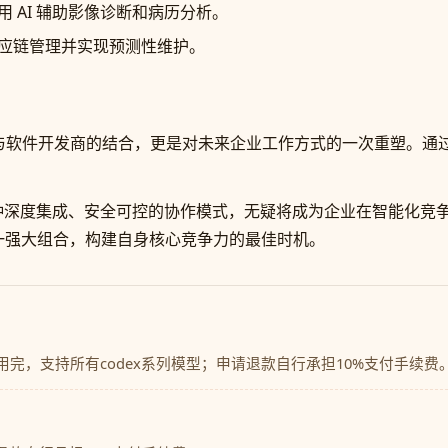
 AI 辅助影像诊断和病历分析。
应链管理并实现预测性维护。
供应商与软件开发商的结合，更是对未来企业工作方式的一次重塑。
，这种深度集成、安全可控的协作模式，无疑将成为企业在智能化
一强大组合，构建自身核心竞争力的最佳时机。
内用完，支持所有codex系列模型；申请退款自行承担10%支付手续费