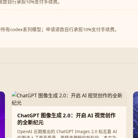
退款自行承担10%支付手续费。
持所有codex系列模型；申请退款自行承担10%支付手续费。
ChatGPT 图像生成 2.0：开启 AI 视觉创作
的全新纪元
OpenAI 近期推出的 ChatGPT Images 2.0 标志着 AI
绘图进入了更高质量、更精准理解的新阶段。本文为