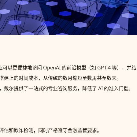
业可以更便捷地访问 OpenAI 的前沿模型（如 GPT-4 等）
搭建上的时间成本，从传统的数月缩短至数周甚至数天。
，戴尔提供了一站式的专业咨询服务，降低了 AI 的准入门槛。
评估和欺诈检测，同时严格遵守金融监管要求。