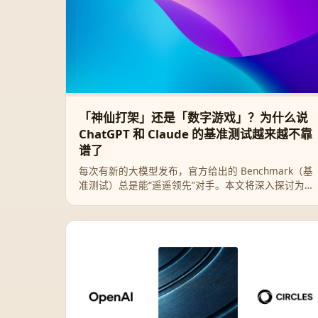
「神仙打架」还是「数字游戏」？为什么说
ChatGPT 和 Claude 的基准测试越来越不靠
谱了
每次有新的大模型发布，官方给出的 Benchmark（基
准测试）总是能“遥遥领先”对手。本文将深入探讨为什
么现在的 AI 跑分越来越像一场娱乐大众的数字游戏，
以及我们作为普通用户应该如何看待 ChatGPT 与
Claude 的“神仙打架”。