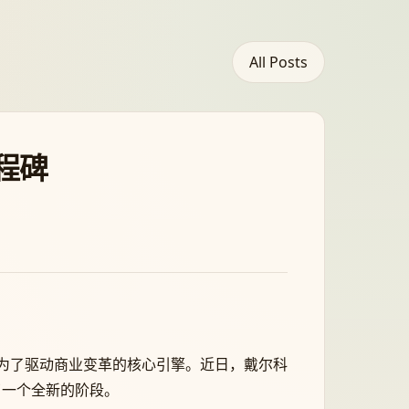
All Posts
里程碑
是成为了驱动商业变革的核心引擎。近日，戴尔科
进入了一个全新的阶段。