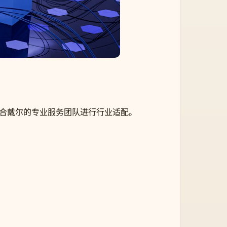
，并结合戴尔的专业服务团队进行行业适配。