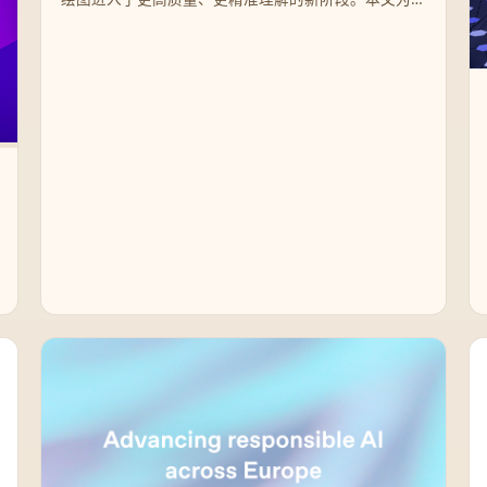
您深度解析这一升级带来的核心突破及其实际应用场
景。