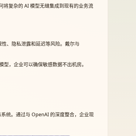
将复杂的 AI 模型无缝集成到现有的业务流
据合规性、隐私泄露和延迟等风险。戴尔与
I 的模型，企业可以确保敏感数据不出机房。
统。通过与 OpenAI 的深度整合，企业现