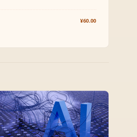
¥60.00