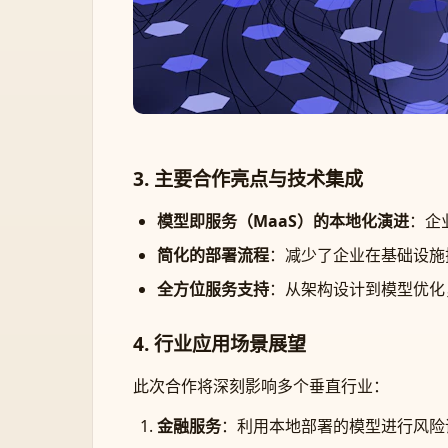
3. 主要合作亮点与技术集成
模型即服务（MaaS）的本地化演进
：企
简化的部署流程
：减少了企业在基础设施
全方位服务支持
：从架构设计到模型优化
4. 行业应用场景展望
此次合作将深刻影响多个垂直行业：
金融服务
：利用本地部署的模型进行风险