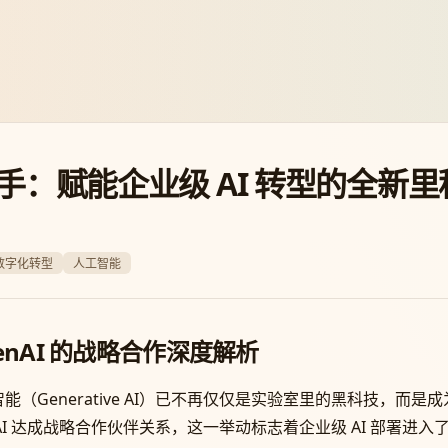
强联手：赋能企业级 AI 转型的全新
数字化转型
人工智能
enAI 的战略合作深度解析
（Generative AI）已不再仅仅是实验室里的黑科技，而
 OpenAI 达成战略合作伙伴关系，这一举动标志着企业级 AI 部署