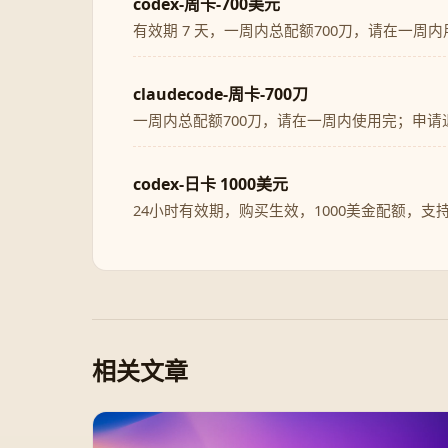
codex-周卡-700美元
有效期 7 天，一周内总配额700刀，请在一周
claudecode-周卡-700刀
一周内总配额700刀，请在一周内使用完；申请
codex-日卡 1000美元
24小时有效期，购买生效，1000美金配额，支
相关文章