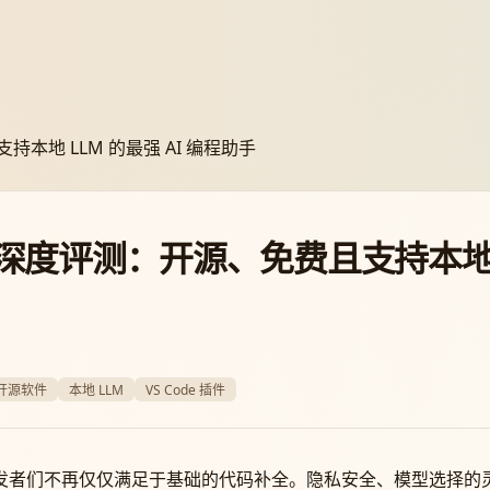
.dev 深度评测：开源、免费且支持本地
开源软件
本地 LLM
VS Code 插件
 年，开发者们不再仅仅满足于基础的代码补全。隐私安全、模型选