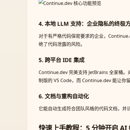
4. 本地 LLM 支持：企业隐私的终极
对于有严格代码保密要求的企业，Continue.d
绝了代码泄露的风险。
5. 跨平台 IDE 集成
Continue.dev 完美支持 JetBrains 全
制版的 VS Code，而 Continue.dev
6. 文档与重构自动化
它能自动生成符合团队风格的代码文档，并识
快速上手教程：5 分钟开启 AI