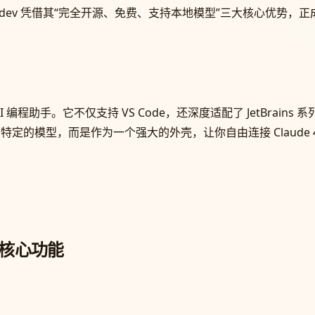
e.dev 凭借其“完全开源、免费、支持本地模型”三大核心优势，正
AI 编程助手。它不仅支持 VS Code，还深度适配了 JetBrains 系列（
模型，而是作为一个强大的外壳，让你自由连接 Claude 4.6、GP
的六大核心功能