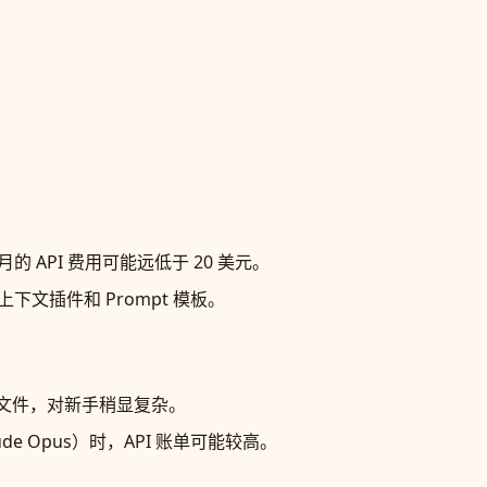
 API 费用可能远低于 20 美元。
文插件和 Prompt 模板。
N 文件，对新手稍显复杂。
de Opus）时，API 账单可能较高。