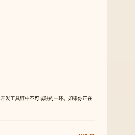
2026 年开发工具链中不可或缺的一环。如果你正在