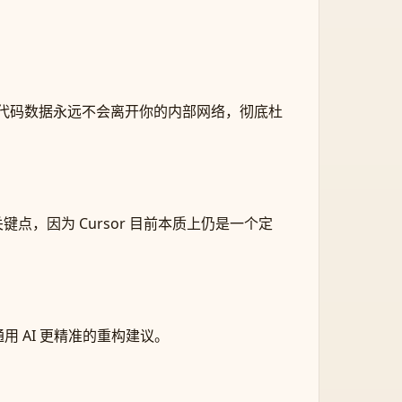
的离线操作。代码数据永远不会离开你的内部网络，彻底杜
sor 的关键点，因为 Cursor 目前本质上仍是一个定
 AI 更精准的重构建议。