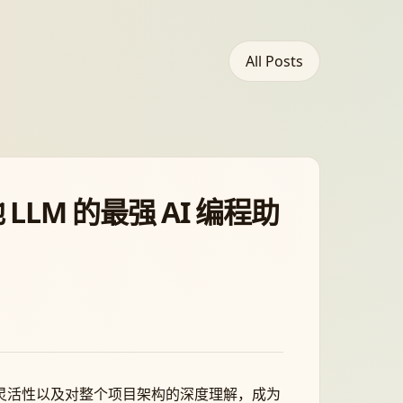
All Posts
 LLM 的最强 AI 编程助
择的灵活性以及对整个项目架构的深度理解，成为