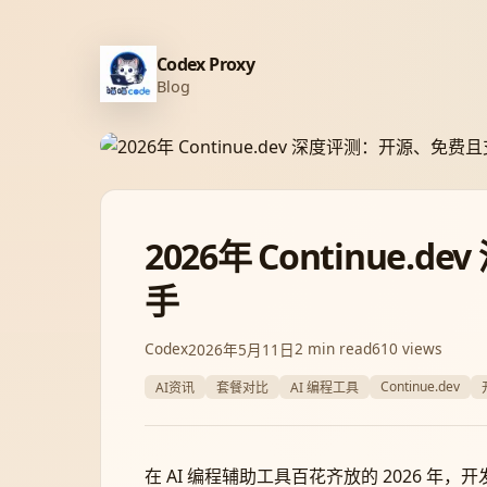
Codex Proxy
Blog
2026年 Continue
手
Codex
2 min read
610 views
2026年5月11日
Continue.dev
AI资讯
套餐对比
AI 编程工具
在 AI 编程辅助工具百花齐放的 2026