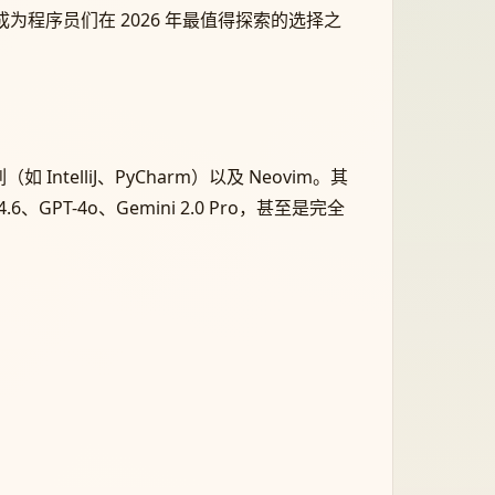
成为程序员们在 2026 年最值得探索的选择之
如 IntelliJ、PyCharm）以及 Neovim。其
T-4o、Gemini 2.0 Pro，甚至是完全