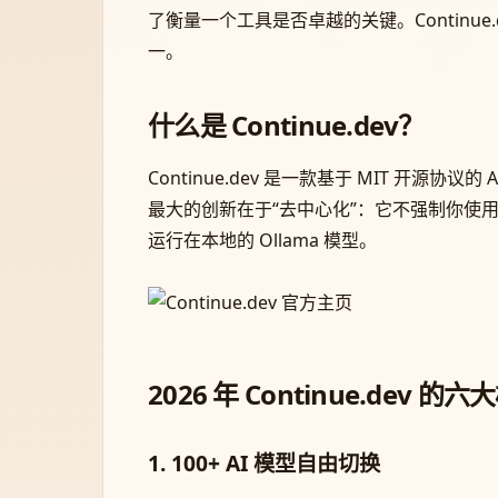
了衡量一个工具是否卓越的关键。Continu
一。
什么是 Continue.dev？
Continue.dev 是一款基于 MIT 开源协议的 
最大的创新在于“去中心化”：它不强制你使用特定的
运行在本地的 Ollama 模型。
2026 年 Continue.dev 
1. 100+ AI 模型自由切换