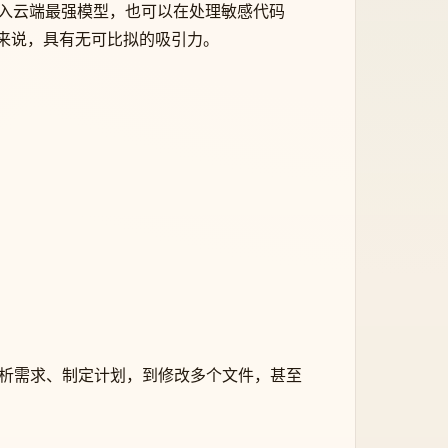
y 接入云端最强模型，也可以在处理敏感代码
开发者来说，具有无可比拟的吸引力。
务：从分析需求、制定计划，到修改多个文件，甚至