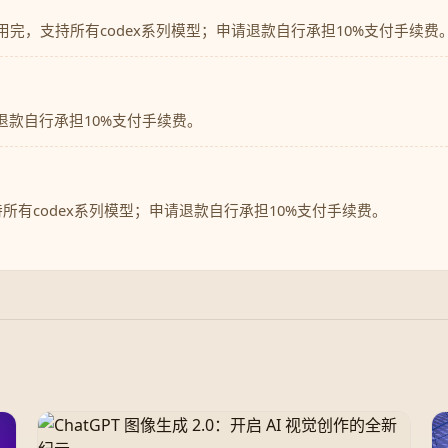
内用完，支持所有codex系列模型；申请退款自行承担10%支付手续费
退款自行承担10%支付手续费。
持所有codex系列模型；申请退款自行承担10%支付手续费。