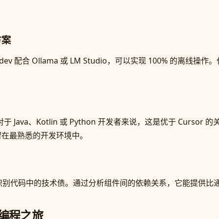
方案
ev 配合 Ollama 或 LM Studio，可以实现 100% 
家桶。对于 Java、Kotlin 或 Python 开发者来说，这是优于 Cur
 能让你留在最熟悉的开发环境中。
别代码中的技术债。通过分析组件间的依赖关系，它能提供比通用
 编程之旅