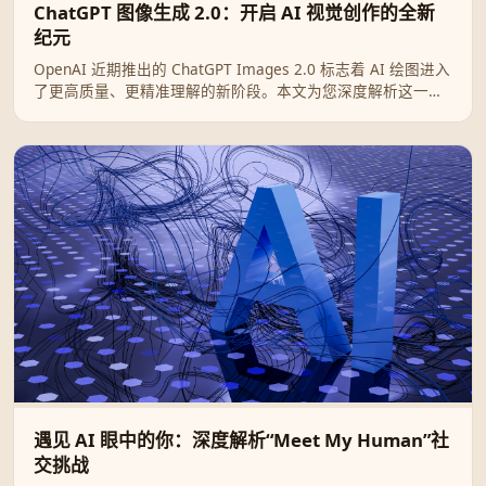
ChatGPT 图像生成 2.0：开启 AI 视觉创作的全新
纪元
OpenAI 近期推出的 ChatGPT Images 2.0 标志着 AI 绘图进入
了更高质量、更精准理解的新阶段。本文为您深度解析这一升
级带来的核心突破及其实际应用场景。
遇见 AI 眼中的你：深度解析“Meet My Human”社
交挑战