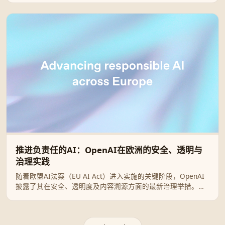
卖的跨国犯罪集团，展现科技赋能与安全治理的博弈。
推进负责任的AI：OpenAI在欧洲的安全、透明与
治理实践
随着欧盟AI法案（EU AI Act）进入实施的关键阶段，OpenAI
披露了其在安全、透明度及内容溯源方面的最新治理举措。本
文详细解析OpenAI如何通过GPAI准则、C2PA标准及网络安全
行动计划，构建一个安全且创新的欧洲AI生态系统。