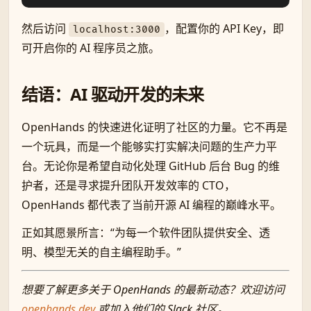
然后访问
，配置你的 API Key，即
localhost:3000
可开启你的 AI 程序员之旅。
结语：AI 驱动开发的未来
OpenHands 的快速进化证明了社区的力量。它不再是
一个玩具，而是一个能够实打实解决问题的生产力平
台。无论你是希望自动化处理 GitHub 后台 Bug 的维
护者，还是寻求提升团队开发效率的 CTO，
OpenHands 都代表了当前开源 AI 编程的巅峰水平。
正如其愿景所言：“为每一个软件团队提供安全、透
明、模型无关的自主编程助手。”
想要了解更多关于 OpenHands 的最新动态？欢迎访问
openhands.dev
或加入他们的 Slack 社区。