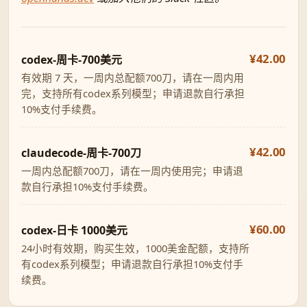
¥42.00
codex-周卡-700美元
有效期 7 天，一周内总配额700刀，请在一周内用
完，支持所有codex系列模型；申请退款自行承担
10%支付手续费。
¥42.00
claudecode-周卡-700刀
一周内总配额700刀，请在一周内使用完；申请退
款自行承担10%支付手续费。
¥60.00
codex-日卡 1000美元
24小时有效期，购买生效，1000美金配额，支持所
有codex系列模型；申请退款自行承担10%支付手
续费。