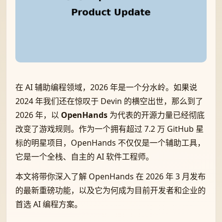
在 AI 辅助编程领域，2026 年是一个分水岭。如果说
2024 年我们还在惊叹于 Devin 的横空出世，那么到了
2026 年，以
OpenHands
为代表的开源力量已经彻底
改变了游戏规则。作为一个拥有超过 7.2 万 GitHub 星
标的明星项目，OpenHands 不仅仅是一个辅助工具，
它是一个全栈、自主的 AI 软件工程师。
本文将带你深入了解 OpenHands 在 2026 年 3 月发布
的最新重磅功能，以及它为何成为目前开发者和企业的
首选 AI 编程方案。