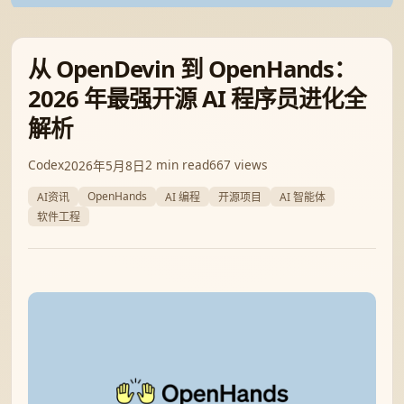
从 OpenDevin 到 OpenHands：
2026 年最强开源 AI 程序员进化全
解析
Codex
2 min read
667 views
2026年5月8日
OpenHands
AI资讯
AI 编程
开源项目
AI 智能体
软件工程