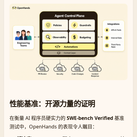
性能基准：开源力量的证明
在衡量 AI 程序员硬实力的
SWE-bench Verified
基准
测试中，OpenHands 的表现令人瞩目：