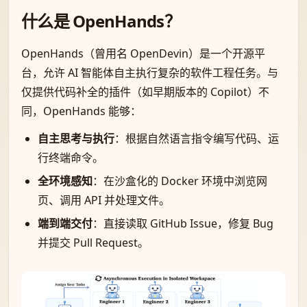
什么是 OpenHands？
OpenHands（曾用名 OpenDevin）是一个开源平
台，允许 AI 智能体自主执行复杂的软件工程任务。与
仅提供代码补全的插件（如早期版本的 Copilot）不
同，OpenHands 能够：
自主思考与执行
：根据自然语言指令编写代码、运
行终端命令。
全环境感知
：在沙盒化的 Docker 环境中浏览网
页、调用 API 并处理文件。
端到端交付
：直接读取 GitHub Issue，修复 Bug
并提交 Pull Request。