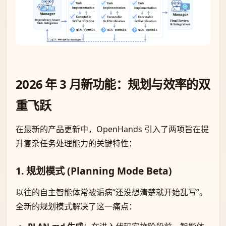
2026 年 3 月新功能：规划与效率的双
重飞跃
在最新的产品更新中，OpenHands 引入了两项旨在提
升复杂任务处理能力的关键特性：
1. 规划模式 (Planning Mode Beta)
以往的自主智能体常被诟病“还没想清楚就开始乱写”。
全新的规划模式解决了这一痛点：