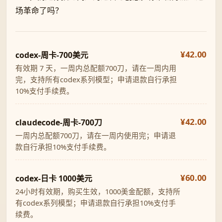
场革命了吗？
¥42.00
codex-周卡-700美元
有效期 7 天，一周内总配额700刀，请在一周内用
完，支持所有codex系列模型；申请退款自行承担
10%支付手续费。
¥42.00
claudecode-周卡-700刀
一周内总配额700刀，请在一周内使用完；申请退
款自行承担10%支付手续费。
¥60.00
codex-日卡 1000美元
24小时有效期，购买生效，1000美金配额，支持所
有codex系列模型；申请退款自行承担10%支付手
续费。