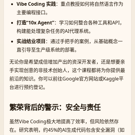
Vibe Coding 实践
：重点教授如何将自然语言作为
主要编程接口。
打造“10x Agent”
：学习如何整合各种工具和API，
构建能处理复杂任务的AI代理系统。
实战结业项目
：通过手把手的案例，从基础概念一
直引导至生产级系统的部署。
无论你是希望成倍增加产出的资深开发者，还是想要亲
手实现创意的非技术创始人，这个课程都将为你提供最
前沿的知识。你可以前往Google官方网站或Kaggle平
台进行预约登记。
繁荣背后的警示：安全与责任
虽然Vibe Coding极大地提高了效率，但风险依然存
在。研究表明，约45%的AI生成代码包含安全漏洞（如