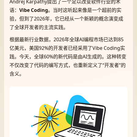
Andrej Karpathy提出了一个足以改变软件行业的术
语：
Vibe Coding
。当时这听起来像是一个超前的实
验，但到了2026年，它已经从一个新颖的概念演变成
了全球开发者的主流实践。
根据最新行业数据，2026年全球AI编程市场已达到85
亿美元，美国92%的开发者已经采用了Vibe Coding实
践。今天，全球60%的新代码是由AI生成的。这种转变
不仅改变了代码的编写方式，也重新定义了“开发者”的
含义。