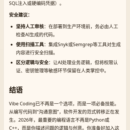
SQL注入或硬编码凭据）。
安全建议：
坚持人工审核
：在部署到生产环境前，务必由人工
检查AI生成的代码。
使用扫描工具
：集成Snyk或Semgrep等工具对生成
内容进行安全扫描。
区分逻辑与安全
：让AI处理业务逻辑，但将权限认
证、密钥管理等敏感环节保留在人类掌控中。
结语
Vibe Coding已不再是一个选项，而是一项必备技能。
从编写代码到“沟通意图”，软件开发的范式转移正在发
生。2026年，最重要的编程语言不再是Python或
C++，而是你描述问题的逻辑与创意。你准备好加入这