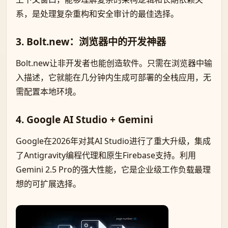
系，是处理复杂重构和安全审计的最佳选择。
3. Bolt.new：浏览器中的开发神器
Bolt.new让非开发者也能创造软件。只需在浏览器中输
入描述，它就能在几分钟内生成可部署的全栈应用，无
需配置本地环境。
4. Google AI Studio + Gemini
Google在2026年对其AI Studio进行了重大升级，集成
了Antigravity编程代理和原生Firebase支持。利用
Gemini 2.5 Pro的强大性能，它是企业级工作负载最理
想的可扩展选择。