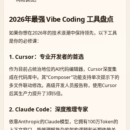
2026年最强 Vibe Coding 工具盘点
如果你想在2026年的技术浪潮中保持领先，以下工具
是你的必修课：
1. Cursor：专业开发者的首选
作为目前占统治地位的AI代码编辑器，Cursor深度集
成在代码库中。其“Composer”功能支持单次提示下的
多文件联动修改。高级开发人员报告称，使用Cursor
后其生产力提升了3到5倍。
2. Claude Code：深度推理专家
依靠Anthropic的Claude模型，它拥有100万Token的
上下文窗口，能够理解复杂的架构逻辑和长期依赖关