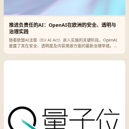
推进负责任的AI：OpenAI在欧洲的安全、透明与
治理实践
随着欧盟AI法案（EU AI Act）进入实施的关键阶段，OpenAI
披露了其在安全、透明度及内容溯源方面的最新治理举措。本
文详细解析OpenAI如何通过GPAI准则、C2PA标准及网络安全
行动计划，构建一个安全且创新的欧洲AI生态系统。