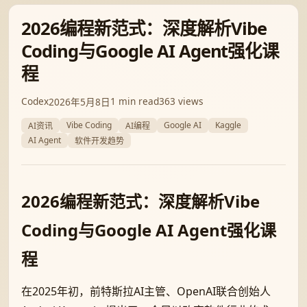
2026编程新范式：深度解析Vibe
Coding与Google AI Agent强化课
程
Codex
1 min read
363 views
2026年5月8日
Vibe Coding
Google AI
Kaggle
AI资讯
AI编程
AI Agent
软件开发趋势
2026编程新范式：深度解析Vibe
Coding与Google AI Agent强化课
程
在2025年初，前特斯拉AI主管、OpenAI联合创始人