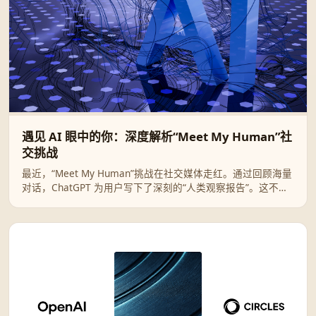
遇见 AI 眼中的你：深度解析“Meet My Human”社
交挑战
最近，“Meet My Human”挑战在社交媒体走红。通过回顾海量
对话，ChatGPT 为用户写下了深刻的“人类观察报告”。这不仅
是一次有趣的技术互动，更是一面折射自我灵魂的数字镜像。