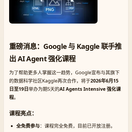
重磅消息：Google 与 Kaggle 联手推
出 AI Agent 强化课程
为了帮助更多人掌握这一趋势，Google宣布与其旗下
的数据科学社区Kaggle再次合作，将于
2026年6月15
日至19日
举办为期5天的
AI Agents Intensive 强化课
程
。
课程亮点：
全免费参与
：课程完全免费，目前已开放注册。