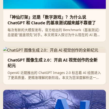
「神仙打架」还是「数字游戏」？为什么说
ChatGPT 和 Claude 的基准测试越来越不靠谱了
每次有新的大模型发布，官方给出的 Benchmark（基准测试）
总是能“遥遥领先”对手。本文将深入探讨为什么现在的 AI 跑分
越来越像一场娱乐大众的数字游戏，以及我们作为普通用户应
该如何看待 ChatGPT 与 Claude 的“神仙打架”。
ChatGPT 图像生成 2.0：开启 AI 视觉创作的全新
纪元
OpenAI 近期推出的 ChatGPT Images 2.0 标志着 AI 绘图进入
了更高质量、更精准理解的新阶段。本文为您深度解析这一升
级带来的核心突破及其实际应用场景。