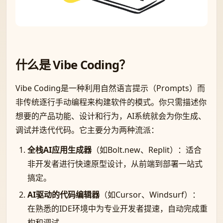
什么是 Vibe Coding？
Vibe Coding是一种利用自然语言提示（Prompts）而
非传统逐行手动编程来构建软件的模式。你只需描述你
想要的产品功能、设计和行为，AI系统就会为你生成、
调试并迭代代码。它主要分为两种流派：
全栈AI应用生成器
（如Bolt.new、Replit）：适合
非开发者进行快速原型设计，从前端到部署一站式
搞定。
AI驱动的代码编辑器
（如Cursor、Windsurf）：
在熟悉的IDE环境中为专业开发者提速，自动完成重
构和调试。