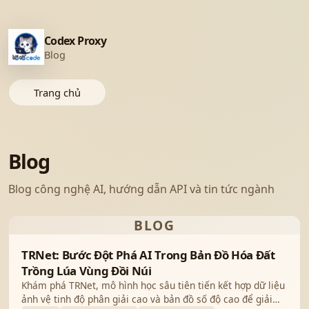
Codex Proxy
Blog
Trang chủ
Blog
Blog công nghệ AI, hướng dẫn API và tin tức ngành
BLOG
TRNet: Bước Đột Phá AI Trong Bản Đồ Hóa Đất
Trồng Lúa Vùng Đồi Núi
Khám phá TRNet, mô hình học sâu tiên tiến kết hợp dữ liệu
ảnh vệ tinh độ phân giải cao và bản đồ số độ cao để giải