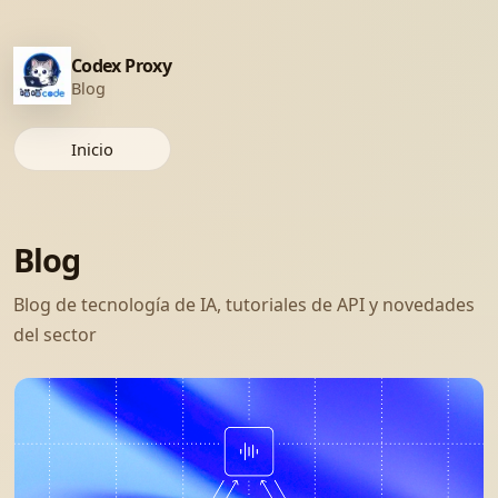
Codex Proxy
Blog
Inicio
Blog
Blog de tecnología de IA, tutoriales de API y novedades
del sector