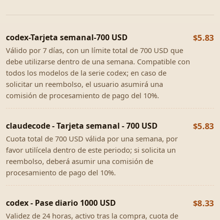
codex-Tarjeta semanal-700 USD
$5.83
Válido por 7 días, con un límite total de 700 USD que
debe utilizarse dentro de una semana. Compatible con
todos los modelos de la serie codex; en caso de
solicitar un reembolso, el usuario asumirá una
comisión de procesamiento de pago del 10%.
claudecode - Tarjeta semanal - 700 USD
$5.83
Cuota total de 700 USD válida por una semana, por
favor utilícela dentro de este periodo; si solicita un
reembolso, deberá asumir una comisión de
procesamiento de pago del 10%.
codex - Pase diario 1000 USD
$8.33
Validez de 24 horas, activo tras la compra, cuota de